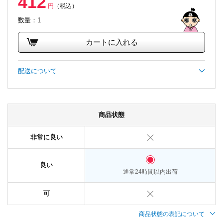
412
円
（税込）
数量：1
カートに入れる
配送について
商品状態
非常に良い
良い
通常24時間以内出荷
可
商品状態の表記について