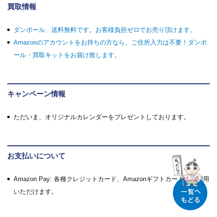
買取情報
ダンボール、送料無料です。お客様負担ゼロでお売り頂けます。
Amazonのアカウントをお持ちの方なら、ご住所入力は不要！ダンボ
ール・買取キットをお届け致します。
キャンペーン情報
ただいま、オリジナルカレンダーをプレゼントしております。
お支払いについて
Amazon Pay: 各種クレジットカード、Amazonギフトカードがご利用
いただけます。