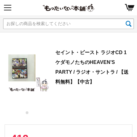
セイント・ビースト ラジオCD 1
ケダモノたちのHEAVEN'S
PARTY / ラジオ・サントラ / 【送
料無料】【中古】