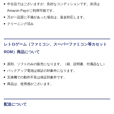
中古品ではございますが、良好なコンディションです。決済は
Amazon Payがご利用可能です。
万が一品質に不備があった場合は、返金対応します。
クリーニング済み
レトロゲーム（ファミコン、スーパーファミコン等カセット
ROM）商品について
原則、ソフトのみの販売になります。（箱、説明書、付属品なし）
バックアップ電池は保証の対象外になります。
互換機での動作不良は保証対象外です。
商品は、使用感がございます。
配送について