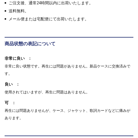
ご注文後、通常24時間以内に出荷いたします。
送料無料。
メール便または宅配便にて出荷いたします。
商品状態の表記について
非常に良い
非常に良い状態です。再生には問題がありません。新品ケースに交換済みで
す。
良い
使用されてはいますが、再生に問題はありません。
可
再生には問題ありませんが、ケース、ジャケット、歌詞カードなどに痛みが
あります。