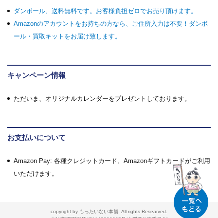
ダンボール、送料無料です。お客様負担ゼロでお売り頂けます。
Amazonのアカウントをお持ちの方なら、ご住所入力は不要！ダンボ
ール・買取キットをお届け致します。
キャンペーン情報
ただいま、オリジナルカレンダーをプレゼントしております。
お支払いについて
Amazon Pay: 各種クレジットカード、Amazonギフトカードがご利用
いただけます。
copyright by もったいない本舗. All rights Researved.