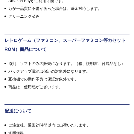
Amazon Payがご利用可能です。
万が一品質に不備があった場合は、返金対応します。
クリーニング済み
レトロゲーム（ファミコン、スーパーファミコン等カセット
ROM）商品について
原則、ソフトのみの販売になります。（箱、説明書、付属品なし）
バックアップ電池は保証の対象外になります。
互換機での動作不良は保証対象外です。
商品は、使用感がございます。
配送について
ご注文後、通常24時間以内に出荷いたします。
送料無料。