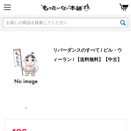
リバーダンスのすべて / ビル・ウ
ィーラン / 【送料無料】【中古】