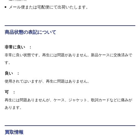
メール便または宅配便にて出荷いたします。
商品状態の表記について
非常に良い
非常に良い状態です。再生には問題がありません。新品ケースに交換済みで
す。
良い
使用されてはいますが、再生に問題はありません。
可
再生には問題ありませんが、ケース、ジャケット、歌詞カードなどに痛みが
あります。
買取情報