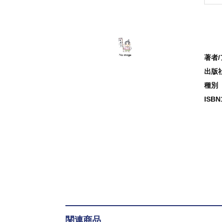
著者
出版
種別
ISB
関連商品