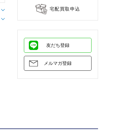
宅配買取申込
友だち登録
メルマガ登録