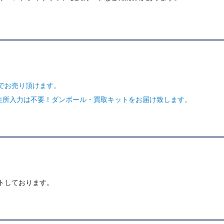
でお売り頂けます。
ご住所入力は不要！ダンボール・買取キットをお届け致します。
トしております。