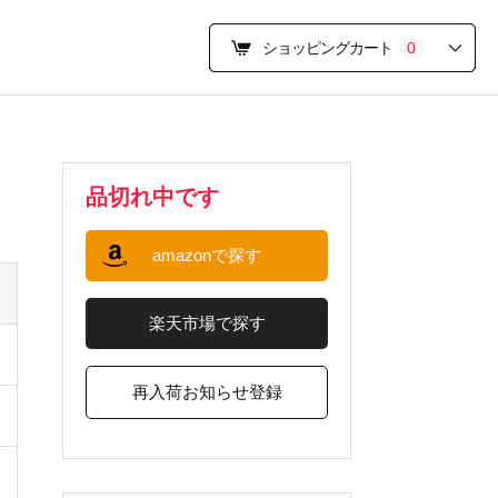
ショッピングカート
0
品切れ中です
amazonで探す
楽天市場で探す
再入荷お知らせ登録