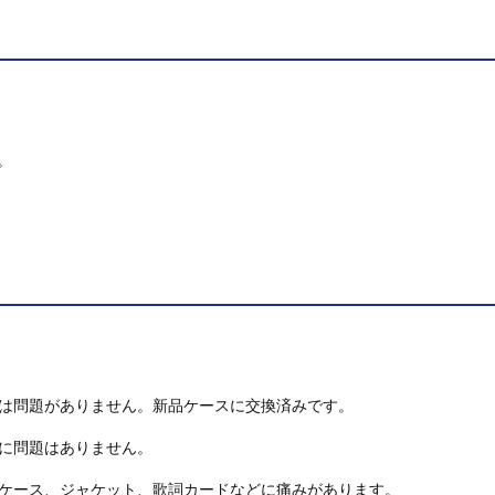
。
は問題がありません。新品ケースに交換済みです。
に問題はありません。
ケース、ジャケット、歌詞カードなどに痛みがあります。