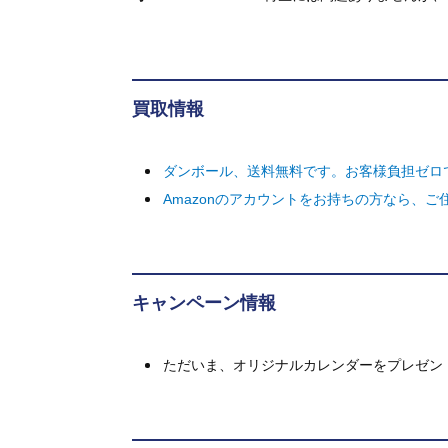
買取情報
ダンボール、送料無料です。お客様負担ゼロ
Amazonのアカウントをお持ちの方なら、
キャンペーン情報
ただいま、オリジナルカレンダーをプレゼン