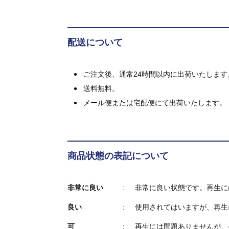
配送について
ご注文後、通常24時間以内に出荷いたします
送料無料。
メール便または宅配便にて出荷いたします。
商品状態の表記について
非常に良い
非常に良い状態です。再生に
良い
使用されてはいますが、再生
可
再生には問題ありませんが、