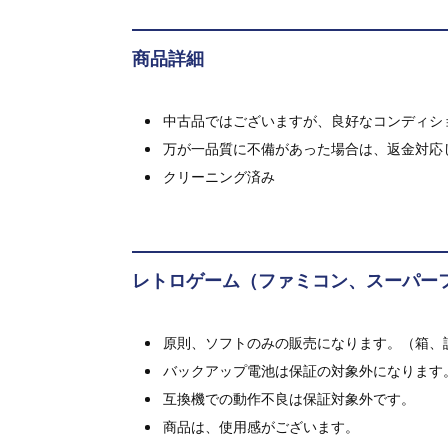
商品詳細
中古品ではございますが、良好なコンディション
万が一品質に不備があった場合は、返金対応
クリーニング済み
レトロゲーム（ファミコン、スーパー
原則、ソフトのみの販売になります。（箱、
バックアップ電池は保証の対象外になります
互換機での動作不良は保証対象外です。
商品は、使用感がございます。