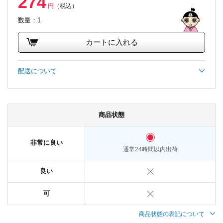
274
円
（税込）
数量：1
カートに入れる
配送について
商品状態
非常に良い
通常24時間以内出荷
良い
可
商品状態の表記について