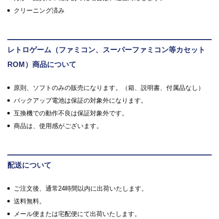
クリーニング済み
レトロゲーム（ファミコン、スーパーファミコン等カセット
ROM）商品について
原則、ソフトのみの販売になります。（箱、説明書、付属品なし）
バックアップ電池は保証の対象外になります。
互換機での動作不良は保証対象外です。
商品は、使用感がございます。
配送について
ご注文後、通常24時間以内に出荷いたします。
送料無料。
メール便または宅配便にて出荷いたします。