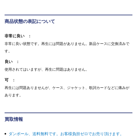
商品状態の表記について
非常に良い
非常に良い状態です。再生には問題がありません。新品ケースに交換済みで
す。
良い
使用されてはいますが、再生に問題はありません。
可
再生には問題ありませんが、ケース、ジャケット、歌詞カードなどに痛みが
あります。
買取情報
ダンボール、送料無料です。お客様負担ゼロでお売り頂けます。