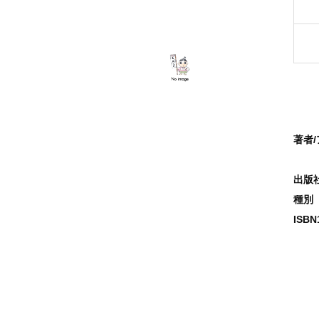
著者
出版
種別
ISB