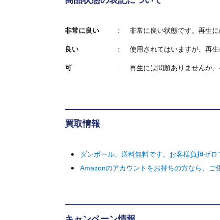
商品状態の表記について
非常に良い
非常に良い状態です。再生に
良い
使用されてはいますが、再生
可
再生には問題ありませんが、
買取情報
ダンボール、送料無料です。お客様負担ゼロ
Amazonのアカウントをお持ちの方なら、
キャンペーン情報