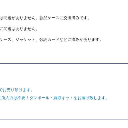
は問題がありません。新品ケースに交換済みです。
に問題はありません。
ケース、ジャケット、歌詞カードなどに痛みがあります。
でお売り頂けます。
ご住所入力は不要！ダンボール・買取キットをお届け致します。