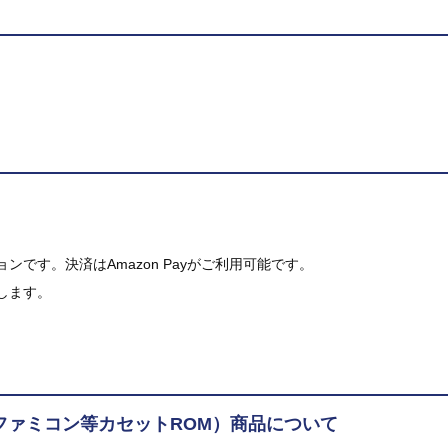
です。決済はAmazon Payがご利用可能です。
します。
ファミコン等カセットROM）商品について