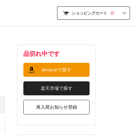
ショッピングカート
0
品切れ中です
amazonで探す
楽天市場で探す
再入荷お知らせ登録