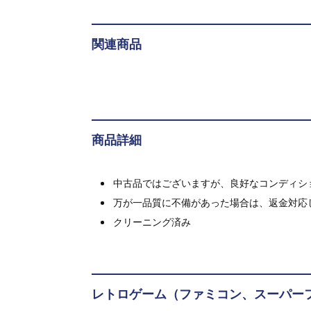
関連商品
商品詳細
中古品ではございますが、良好なコンディション
万が一品質に不備があった場合は、返金対応
クリーニング済み
レトロゲーム（ファミコン、スーパー