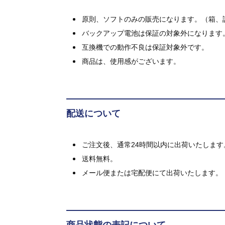
原則、ソフトのみの販売になります。（箱、
バックアップ電池は保証の対象外になります
互換機での動作不良は保証対象外です。
商品は、使用感がございます。
配送について
ご注文後、通常24時間以内に出荷いたします
送料無料。
メール便または宅配便にて出荷いたします。