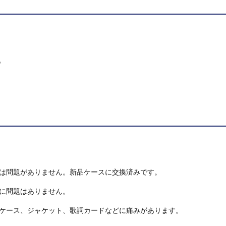
。
は問題がありません。新品ケースに交換済みです。
に問題はありません。
ケース、ジャケット、歌詞カードなどに痛みがあります。