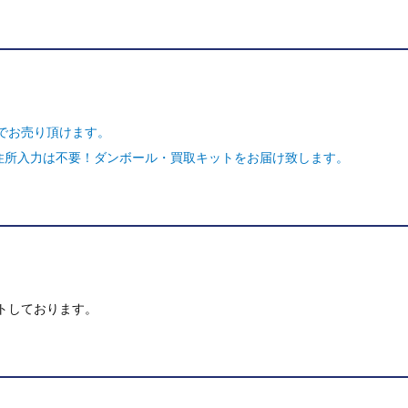
でお売り頂けます。
ご住所入力は不要！ダンボール・買取キットをお届け致します。
トしております。