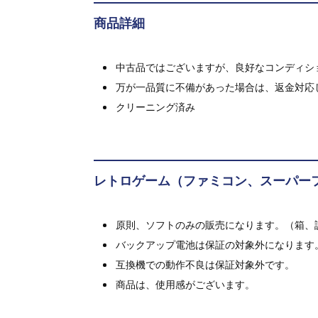
商品詳細
中古品ではございますが、良好なコンディション
万が一品質に不備があった場合は、返金対応
クリーニング済み
レトロゲーム（ファミコン、スーパー
原則、ソフトのみの販売になります。（箱、
バックアップ電池は保証の対象外になります
互換機での動作不良は保証対象外です。
商品は、使用感がございます。