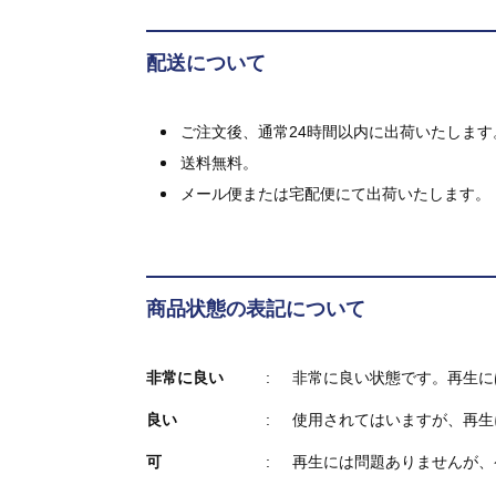
配送について
ご注文後、通常24時間以内に出荷いたします
送料無料。
メール便または宅配便にて出荷いたします。
商品状態の表記について
非常に良い
非常に良い状態です。再生に
良い
使用されてはいますが、再生
可
再生には問題ありませんが、