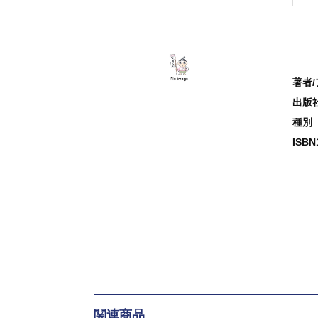
著者
出版
種別
ISB
関連商品