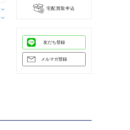
宅配買取申込
友だち登録
メルマガ登録