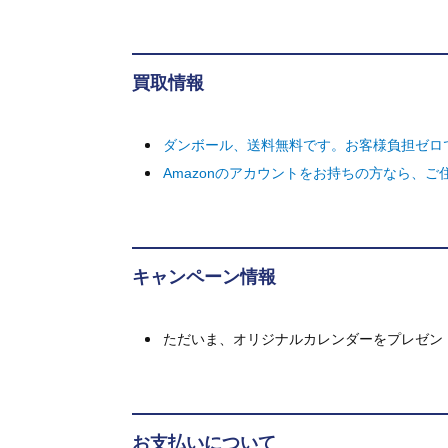
買取情報
ダンボール、送料無料です。お客様負担ゼロ
Amazonのアカウントをお持ちの方なら、
キャンペーン情報
ただいま、オリジナルカレンダーをプレゼン
お支払いについて