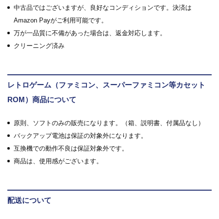
中古品ではございますが、良好なコンディションです。決済は
Amazon Payがご利用可能です。
万が一品質に不備があった場合は、返金対応します。
クリーニング済み
レトロゲーム（ファミコン、スーパーファミコン等カセット
ROM）商品について
原則、ソフトのみの販売になります。（箱、説明書、付属品なし）
バックアップ電池は保証の対象外になります。
互換機での動作不良は保証対象外です。
商品は、使用感がございます。
配送について