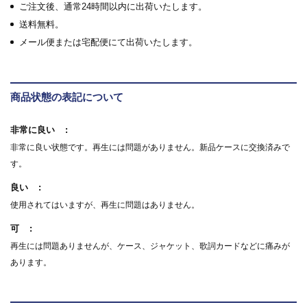
ご注文後、通常24時間以内に出荷いたします。
送料無料。
メール便または宅配便にて出荷いたします。
商品状態の表記について
非常に良い
非常に良い状態です。再生には問題がありません。新品ケースに交換済みで
す。
良い
使用されてはいますが、再生に問題はありません。
可
再生には問題ありませんが、ケース、ジャケット、歌詞カードなどに痛みが
あります。