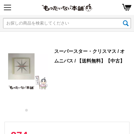
スーパースター・クリスマス / オ
ムニバス / 【送料無料】【中古】