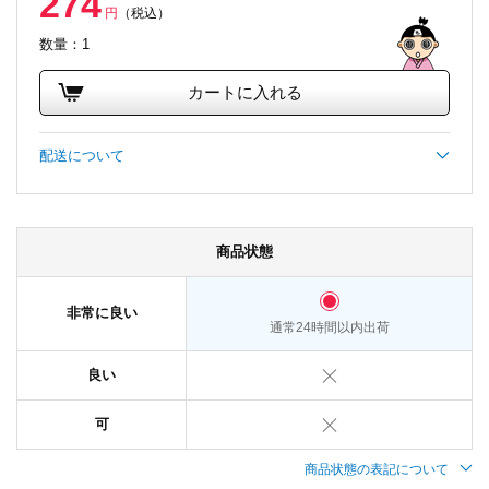
274
円
（税込）
数量：1
カートに入れる
配送について
商品状態
非常に良い
通常24時間以内出荷
良い
可
商品状態の表記について