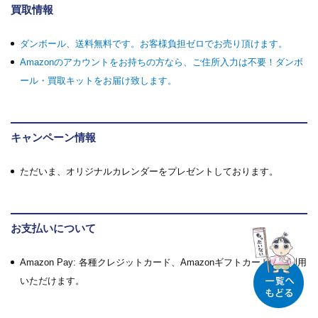
買取情報
ダンボール、送料無料です。お客様負担ゼロでお売り頂けます。
Amazonのアカウントをお持ちの方なら、ご住所入力は不要！ダンボ
ール・買取キットをお届け致します。
キャンペーン情報
ただいま、オリジナルカレンダーをプレゼントしております。
お支払いについて
Amazon Pay: 各種クレジットカード、Amazonギフトカードがご利用
いただけます。