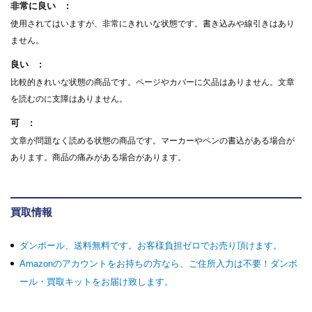
非常に良い
使用されてはいますが、非常にきれいな状態です。書き込みや線引きはあり
ません。
良い
比較的きれいな状態の商品です。ページやカバーに欠品はありません。文章
を読むのに支障はありません。
可
文章が問題なく読める状態の商品です。マーカーやペンの書込がある場合が
あります。商品の痛みがある場合があります。
買取情報
ダンボール、送料無料です。お客様負担ゼロでお売り頂けます。
Amazonのアカウントをお持ちの方なら、ご住所入力は不要！ダンボ
ール・買取キットをお届け致します。