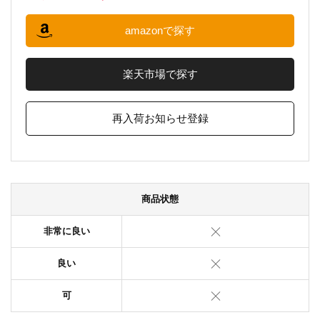
amazonで探す
楽天市場で探す
再入荷お知らせ登録
商品状態
非常に良い
良い
可