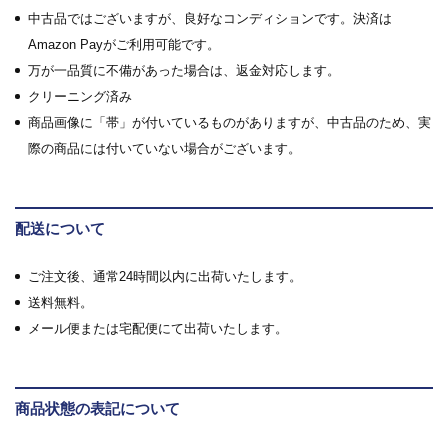
中古品ではございますが、良好なコンディションです。決済は
Amazon Payがご利用可能です。
万が一品質に不備があった場合は、返金対応します。
クリーニング済み
商品画像に「帯」が付いているものがありますが、中古品のため、実
際の商品には付いていない場合がございます。
配送について
ご注文後、通常24時間以内に出荷いたします。
送料無料。
メール便または宅配便にて出荷いたします。
商品状態の表記について