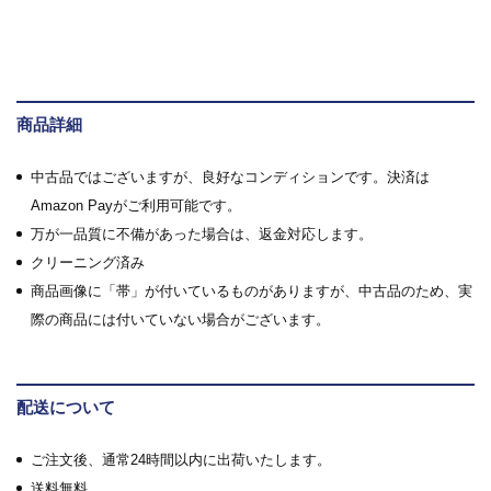
商品詳細
中古品ではございますが、良好なコンディションです。決済は
Amazon Payがご利用可能です。
万が一品質に不備があった場合は、返金対応します。
クリーニング済み
商品画像に「帯」が付いているものがありますが、中古品のため、実
際の商品には付いていない場合がございます。
配送について
ご注文後、通常24時間以内に出荷いたします。
送料無料。