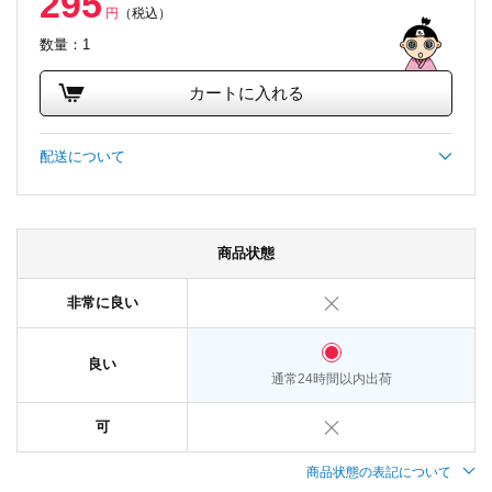
295
円
（税込）
数量：1
カートに入れる
配送について
商品状態
非常に良い
良い
通常24時間以内出荷
可
商品状態の表記について