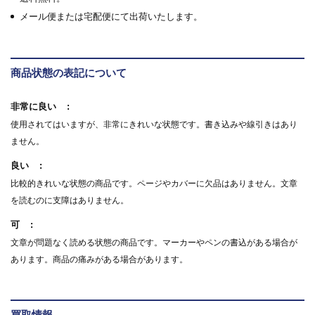
メール便または宅配便にて出荷いたします。
商品状態の表記について
非常に良い
使用されてはいますが、非常にきれいな状態です。書き込みや線引きはあり
ません。
良い
比較的きれいな状態の商品です。ページやカバーに欠品はありません。文章
を読むのに支障はありません。
可
文章が問題なく読める状態の商品です。マーカーやペンの書込がある場合が
あります。商品の痛みがある場合があります。
買取情報