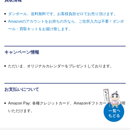
ダンボール、送料無料です。お客様負担ゼロでお売り頂けます。
Amazonのアカウントをお持ちの方なら、ご住所入力は不要！ダンボ
ール・買取キットをお届け致します。
キャンペーン情報
ただいま、オリジナルカレンダーをプレゼントしております。
お支払いについて
Amazon Pay: 各種クレジットカード、Amazonギフトカードがご利用
いただけます。