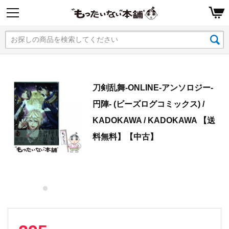
刀剣乱舞-ONLINE-アンソロジー-
円陣- (ビーズログコミックス) /
KADOKAWA / KADOKAWA 【送
料無料】【中古】