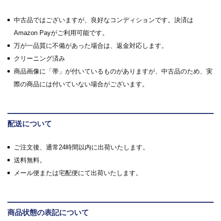
中古品ではございますが、良好なコンディションです。決済は
Amazon Payがご利用可能です。
万が一品質に不備があった場合は、返金対応します。
クリーニング済み
商品画像に「帯」が付いているものがありますが、中古品のため、実
際の商品には付いていない場合がございます。
配送について
ご注文後、通常24時間以内に出荷いたします。
送料無料。
メール便または宅配便にて出荷いたします。
商品状態の表記について