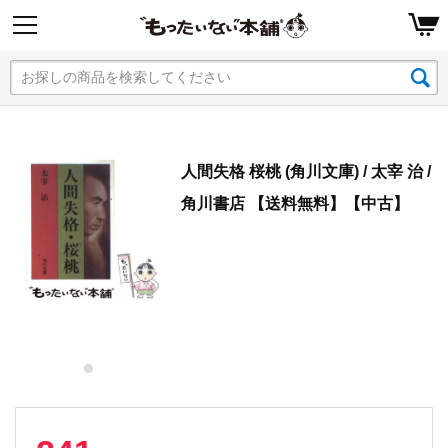
人間失格 桜桃 (角川文庫) / 太宰 治 /
角川書店 【送料無料】【中古】