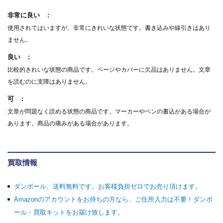
非常に良い
使用されてはいますが、非常にきれいな状態です。書き込みや線引きはあり
ません。
良い
比較的きれいな状態の商品です。ページやカバーに欠品はありません。文章
を読むのに支障はありません。
可
文章が問題なく読める状態の商品です。マーカーやペンの書込がある場合が
あります。商品の痛みがある場合があります。
買取情報
ダンボール、送料無料です。お客様負担ゼロでお売り頂けます。
Amazonのアカウントをお持ちの方なら、ご住所入力は不要！ダンボ
ール・買取キットをお届け致します。