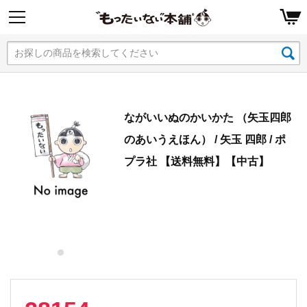
ながいいぬのかいかた （矢玉四郎
のあいうえほん） / 矢玉 四郎 / ポ
プラ社 【送料無料】【中古】