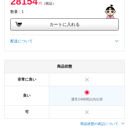
28154
円
（税込）
数量：1
カートに入れる
配送について
商品状態
非常に良い
良い
通常24時間以内出荷
可
商品状態の表記について