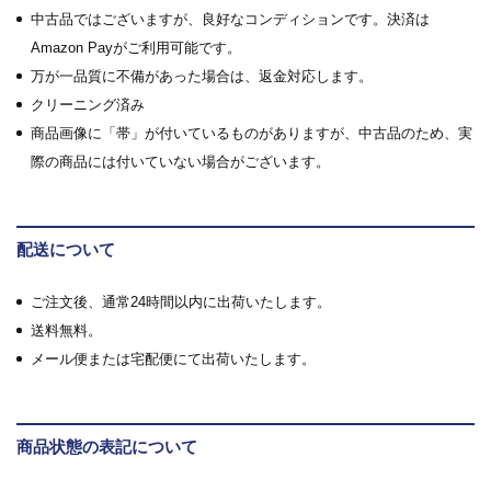
中古品ではございますが、良好なコンディションです。決済は
Amazon Payがご利用可能です。
万が一品質に不備があった場合は、返金対応します。
クリーニング済み
商品画像に「帯」が付いているものがありますが、中古品のため、実
際の商品には付いていない場合がございます。
配送について
ご注文後、通常24時間以内に出荷いたします。
送料無料。
メール便または宅配便にて出荷いたします。
商品状態の表記について