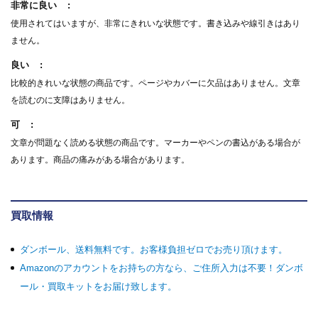
非常に良い
使用されてはいますが、非常にきれいな状態です。書き込みや線引きはあり
ません。
良い
比較的きれいな状態の商品です。ページやカバーに欠品はありません。文章
を読むのに支障はありません。
可
文章が問題なく読める状態の商品です。マーカーやペンの書込がある場合が
あります。商品の痛みがある場合があります。
買取情報
ダンボール、送料無料です。お客様負担ゼロでお売り頂けます。
Amazonのアカウントをお持ちの方なら、ご住所入力は不要！ダンボ
ール・買取キットをお届け致します。