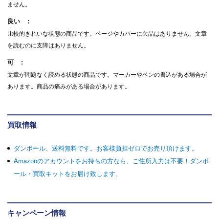
ません。
良い
比較的きれいな状態の商品です。ページやカバーに欠品はありません。文章
を読むのに支障はありません。
可
文章が問題なく読める状態の商品です。マーカーやペンの書込がある場合が
あります。商品の痛みがある場合があります。
買取情報
ダンボール、送料無料です。お客様負担ゼロでお売り頂けます。
Amazonのアカウントをお持ちの方なら、ご住所入力は不要！ダンボ
ール・買取キットをお届け致します。
キャンペーン情報