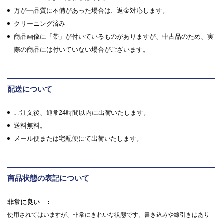
万が一品質に不備があった場合は、返金対応します。
クリーニング済み
商品画像に「帯」が付いているものがありますが、中古品のため、実
際の商品には付いていない場合がございます。
配送について
ご注文後、通常24時間以内に出荷いたします。
送料無料。
メール便または宅配便にて出荷いたします。
商品状態の表記について
非常に良い
使用されてはいますが、非常にきれいな状態です。書き込みや線引きはあり