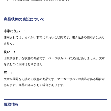
商品状態の表記について
非常に良い
使用されてはいますが、非常にきれいな状態です。書き込みや線引きはあり
ません。
良い
比較的きれいな状態の商品です。ページやカバーに欠品はありません。文章
を読むのに支障はありません。
可
文章が問題なく読める状態の商品です。マーカーやペンの書込がある場合が
あります。商品の痛みがある場合があります。
買取情報