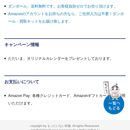
ダンボール、送料無料です。お客様負担ゼロでお売り頂けます。
Amazonのアカウントをお持ちの方なら、ご住所入力は不要！ダンボ
ール・買取キットをお届け致します。
キャンペーン情報
ただいま、オリジナルカレンダーをプレゼントしております。
お支払いについて
Amazon Pay: 各種クレジットカード、Amazonギフトカードがご利用
いただけます。
copyright by もったいない本舗. All rights Researved.