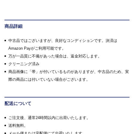
商品詳細
中古品ではございますが、良好なコンディションです。決済は
Amazon Payがご利用可能です。
万が一品質に不備があった場合は、返金対応します。
クリーニング済み
商品画像に「帯」が付いているものがありますが、中古品のため、実
際の商品には付いていない場合がございます。
配送について
ご注文後、通常24時間以内に出荷いたします。
送料無料。
メール便または宅配便にて出荷いたします。