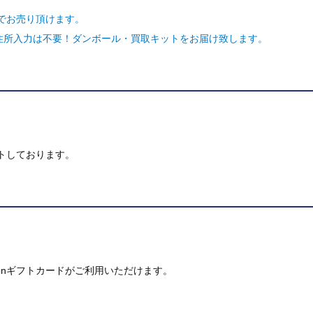
でお売り頂けます。
ご住所入力は不要！ダンボール・買取キットをお届け致します。
トしております。
mazonギフトカードがご利用いただけます。