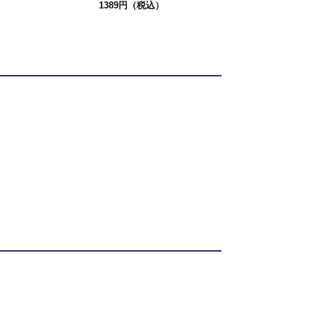
1389円（税込）