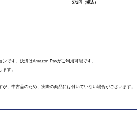
572円（税込）
です。決済はAmazon Payがご利用可能です。
します。
すが、中古品のため、実際の商品には付いていない場合がございます。