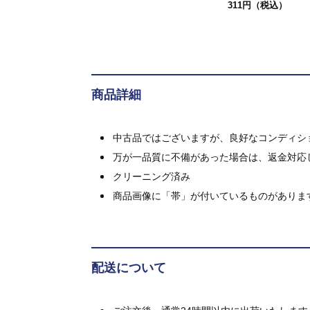
311円（税込）
商品詳細
中古品ではございますが、良好なコンディション
万が一品質に不備があった場合は、返金対応
クリーニング済み
商品画像に「帯」が付いているものがありま
配送について