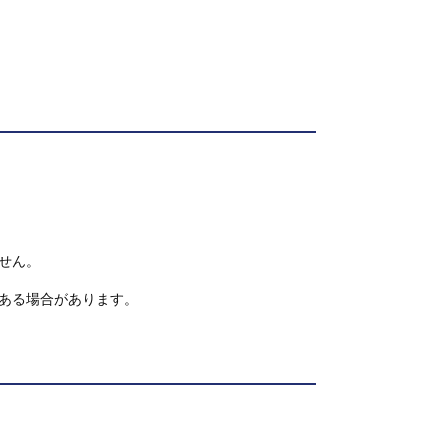
せん。
ある場合があります。