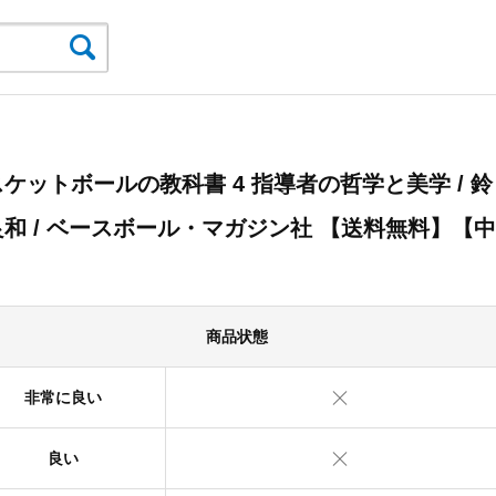
ケットボールの教科書 4 指導者の哲学と美学 / 鈴
和 / ベースボール・マガジン社 【送料無料】【中
】
商品状態
非常に良い
良い