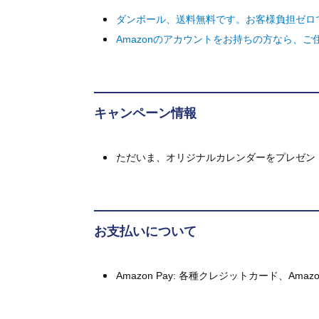
ダンボール、送料無料です。お客様負担ゼロ
Amazonのアカウントをお持ちの方なら、
キャンペーン情報
ただいま、オリジナルカレンダーをプレゼン
お支払いについて
Amazon Pay: 各種クレジットカード、A