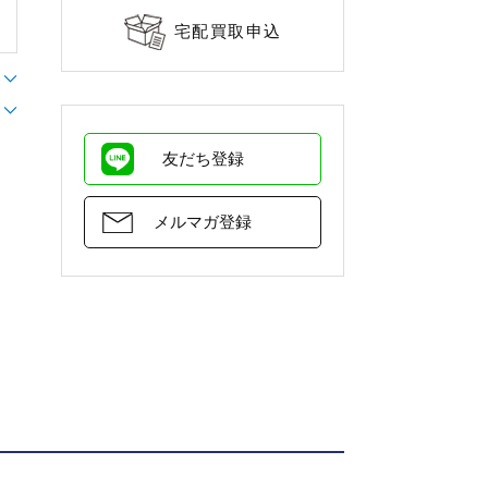
宅配買取申込
友だち登録
メルマガ登録