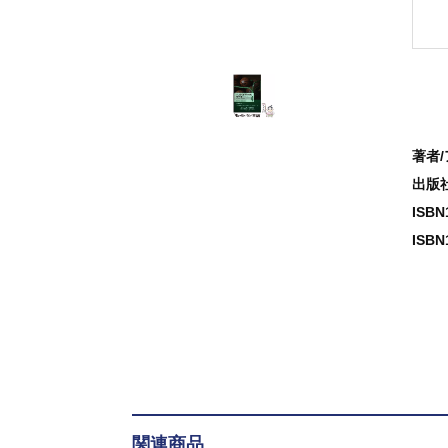
著者
出版
ISB
ISBN
関連商品