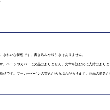
。
にきれいな状態です。書き込みや線引きはありません。
す。ページやカバーに欠品はありません。文章を読むのに支障はありま
商品です。マーカーやペンの書込がある場合があります。商品の痛みが