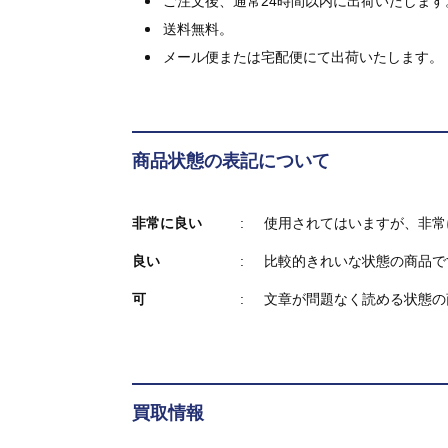
ご注文後、通常24時間以内に出荷いたします
送料無料。
メール便または宅配便にて出荷いたします。
商品状態の表記について
非常に良い
使用されてはいますが、非常
良い
比較的きれいな状態の商品で
可
文章が問題なく読める状態の
買取情報