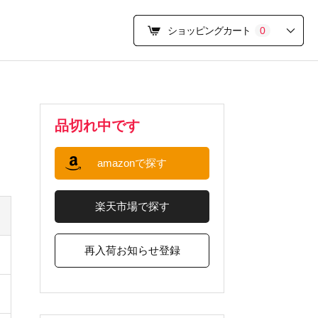
ショッピングカート
0
品切れ中です
amazonで探す
楽天市場で探す
再入荷お知らせ登録