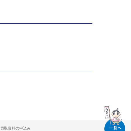
買取資料の申込み