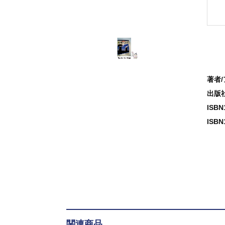
著者
出版
ISB
ISBN
関連商品