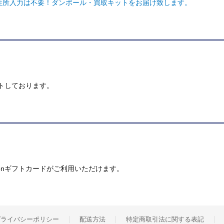
ご住所入力は不要！ダンボール・買取キットをお届け致します。
トしております。
mazonギフトカードがご利用いただけます。
プライバシーポリシー
配送方法
特定商取引法に関する表記