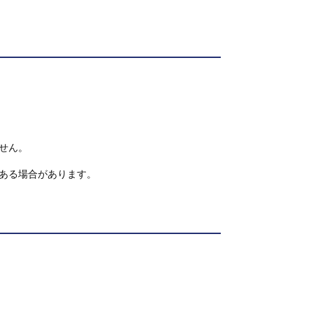
せん。
ある場合があります。