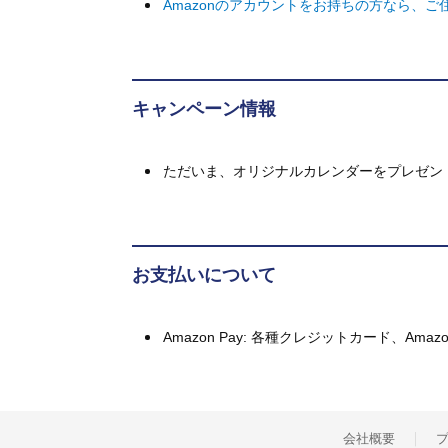
Amazonのアカウントをお持ちの方なら、
キャンペーン情報
ただいま、オリジナルカレンダーをプレゼン
お支払いについて
Amazon Pay: 各種クレジットカード、A
会社概要