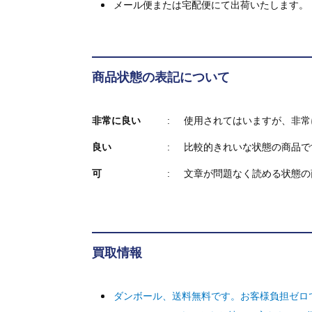
メール便または宅配便にて出荷いたします。
商品状態の表記について
非常に良い
使用されてはいますが、非常
良い
比較的きれいな状態の商品で
可
文章が問題なく読める状態の
買取情報
ダンボール、送料無料です。お客様負担ゼロ