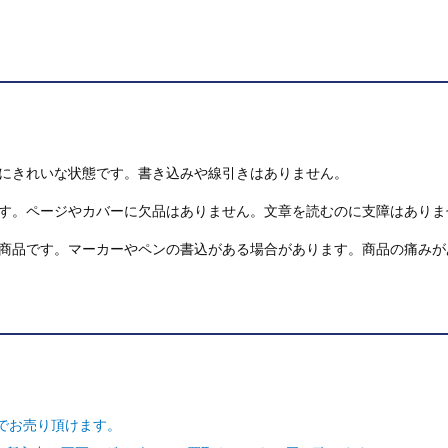
にきれいな状態です。書き込みや線引きはありません。
す。ページやカバーに欠品はありません。文章を読むのに支障はありま
商品です。マーカーやペンの書込がある場合があります。商品の痛みが
でお売り頂けます。