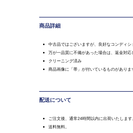
商品詳細
中古品ではございますが、良好なコンディション
万が一品質に不備があった場合は、返金対応
クリーニング済み
商品画像に「帯」が付いているものがありま
配送について
ご注文後、通常24時間以内に出荷いたします
送料無料。