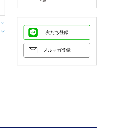
友だち登録
メルマガ登録