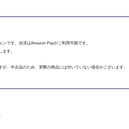
です。決済はAmazon Payがご利用可能です。
します。
すが、中古品のため、実際の商品には付いていない場合がございます。
。