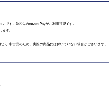
です。決済はAmazon Payがご利用可能です。
します。
すが、中古品のため、実際の商品には付いていない場合がございます。
。