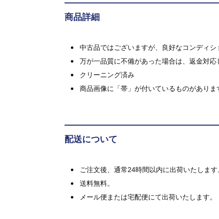
商品詳細
中古品ではございますが、良好なコンディション
万が一品質に不備があった場合は、返金対応
クリーニング済み
商品画像に「帯」が付いているものがありま
配送について
ご注文後、通常24時間以内に出荷いたします
送料無料。
メール便または宅配便にて出荷いたします。