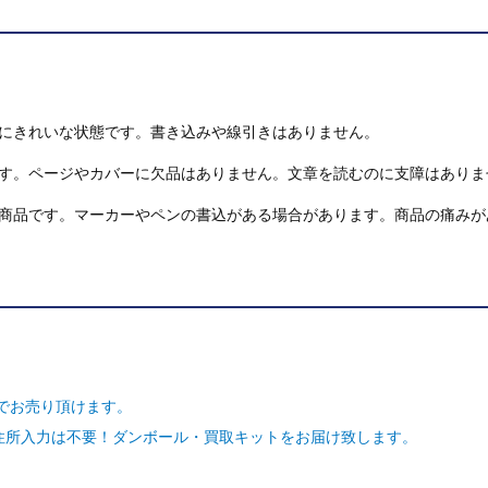
にきれいな状態です。書き込みや線引きはありません。
す。ページやカバーに欠品はありません。文章を読むのに支障はありま
商品です。マーカーやペンの書込がある場合があります。商品の痛みが
でお売り頂けます。
ご住所入力は不要！ダンボール・買取キットをお届け致します。