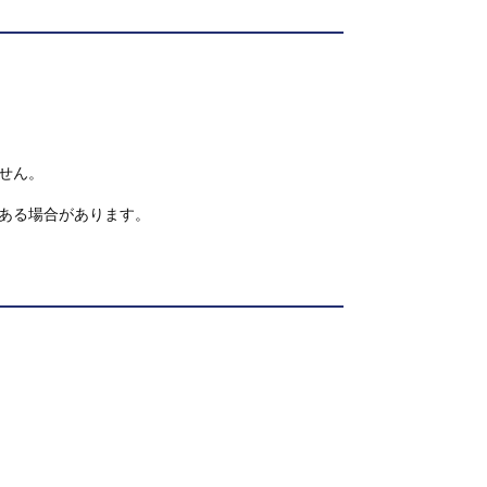
せん。
ある場合があります。