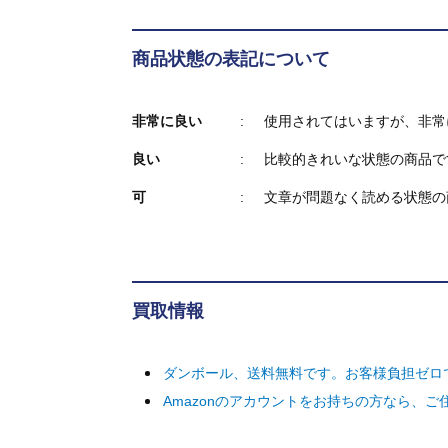
商品状態の表記について
非常に良い
使用されてはいますが、非常
良い
比較的きれいな状態の商品で
可
文章が問題なく読める状態の
買取情報
ダンボール、送料無料です。お客様負担ゼロ
Amazonのアカウントをお持ちの方なら、