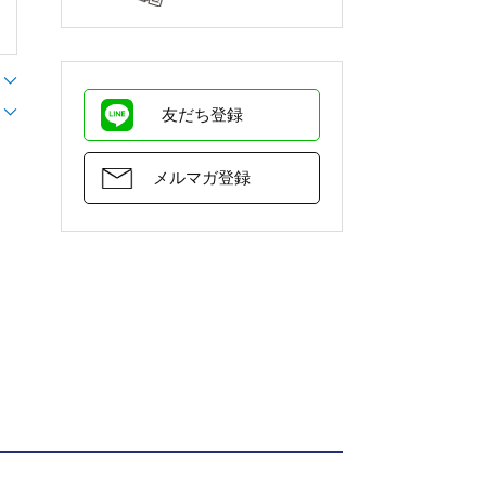
友だち登録
メルマガ登録