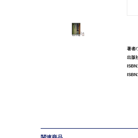
著者
出版
ISB
ISBN
関連商品