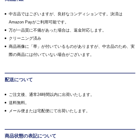
中古品ではございますが、良好なコンディションです。決済は
Amazon Payがご利用可能です。
万が一品質に不備があった場合は、返金対応します。
クリーニング済み
商品画像に「帯」が付いているものがありますが、中古品のため、実
際の商品には付いていない場合がございます。
配送について
ご注文後、通常24時間以内に出荷いたします。
送料無料。
メール便または宅配便にて出荷いたします。
商品状態の表記について