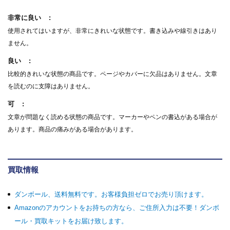
非常に良い
使用されてはいますが、非常にきれいな状態です。書き込みや線引きはあり
ません。
良い
比較的きれいな状態の商品です。ページやカバーに欠品はありません。文章
を読むのに支障はありません。
可
文章が問題なく読める状態の商品です。マーカーやペンの書込がある場合が
あります。商品の痛みがある場合があります。
買取情報
ダンボール、送料無料です。お客様負担ゼロでお売り頂けます。
Amazonのアカウントをお持ちの方なら、ご住所入力は不要！ダンボ
ール・買取キットをお届け致します。