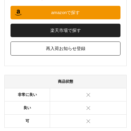
amazonで探す
楽天市場で探す
再入荷お知らせ登録
商品状態
非常に良い
良い
可