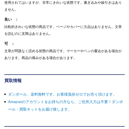
使用されてはいますが、非常にきれいな状態です。書き込みや線引きはあり
ません。
良い
比較的きれいな状態の商品です。ページやカバーに欠品はありません。文章
を読むのに支障はありません。
可
文章が問題なく読める状態の商品です。マーカーやペンの書込がある場合が
あります。商品の痛みがある場合があります。
買取情報
ダンボール、送料無料です。お客様負担ゼロでお売り頂けます。
Amazonのアカウントをお持ちの方なら、ご住所入力は不要！ダンボ
ール・買取キットをお届け致します。