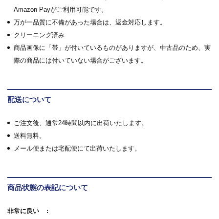
Amazon Payがご利用可能です。
万が一品質に不備があった場合は、返金対応します。
クリーニング済み
商品画像に「帯」が付いているものがありますが、中古品のため、実
際の商品には付いていない場合がございます。
配送について
ご注文後、通常24時間以内に出荷いたします。
送料無料。
メール便または宅配便にて出荷いたします。
商品状態の表記について
非常に良い