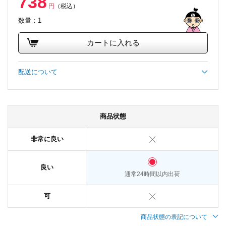
738
円
（税込）
数量：1
カートに入れる
配送について
商品状態
非常に良い
良い
通常24時間以内出荷
可
商品状態の表記について