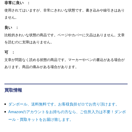
非常に良い
使用されてはいますが、非常にきれいな状態です。書き込みや線引きはあり
ません。
良い
比較的きれいな状態の商品です。ページやカバーに欠品はありません。文章
を読むのに支障はありません。
可
文章が問題なく読める状態の商品です。マーカーやペンの書込がある場合が
あります。商品の痛みがある場合があります。
買取情報
ダンボール、送料無料です。お客様負担ゼロでお売り頂けます。
Amazonのアカウントをお持ちの方なら、ご住所入力は不要！ダンボ
ール・買取キットをお届け致します。