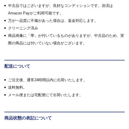
中古品ではございますが、良好なコンディションです。決済は
Amazon Payがご利用可能です。
万が一品質に不備があった場合は、返金対応します。
クリーニング済み
商品画像に「帯」が付いているものがありますが、中古品のため、実
際の商品には付いていない場合がございます。
配送について
ご注文後、通常24時間以内に出荷いたします。
送料無料。
メール便または宅配便にて出荷いたします。
商品状態の表記について