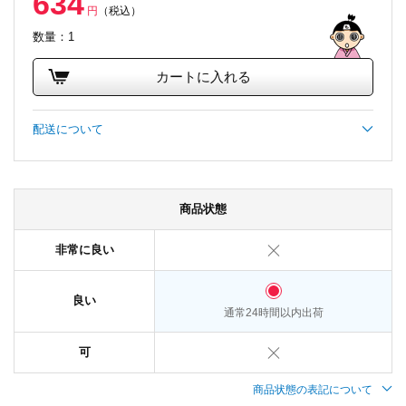
634
円
（税込）
数量：1
カートに入れる
配送について
商品状態
非常に良い
良い
通常24時間以内出荷
可
商品状態の表記について