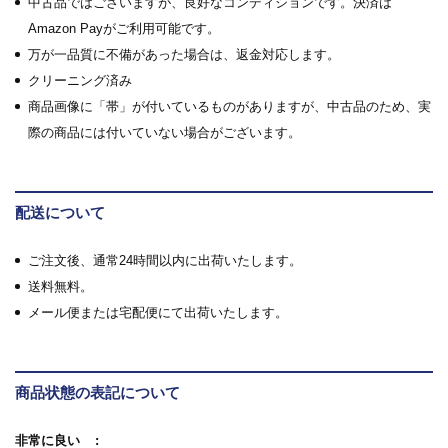
中古品ではございますが、良好なコンディションです。決済は
Amazon Payがご利用可能です。
万が一品質に不備があった場合は、返金対応します。
クリーニング済み
商品画像に「帯」が付いているものがありますが、中古品のため、実
際の商品には付いていない場合がございます。
配送について
ご注文後、通常24時間以内に出荷いたします。
送料無料。
メール便または宅配便にて出荷いたします。
商品状態の表記について
非常に良い