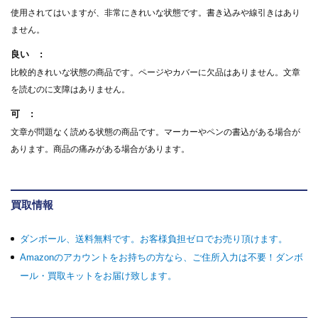
使用されてはいますが、非常にきれいな状態です。書き込みや線引きはあり
ません。
良い
比較的きれいな状態の商品です。ページやカバーに欠品はありません。文章
を読むのに支障はありません。
可
文章が問題なく読める状態の商品です。マーカーやペンの書込がある場合が
あります。商品の痛みがある場合があります。
買取情報
ダンボール、送料無料です。お客様負担ゼロでお売り頂けます。
Amazonのアカウントをお持ちの方なら、ご住所入力は不要！ダンボ
ール・買取キットをお届け致します。