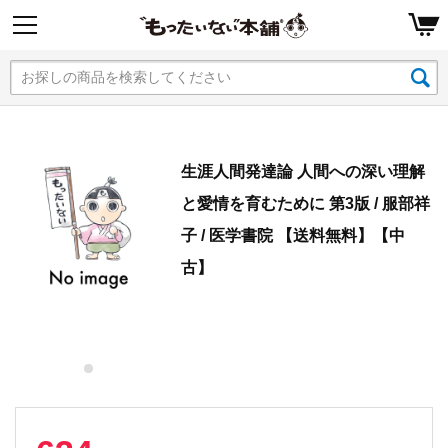
生涯人間発達論 人間への深い理解
と愛情を育むために 第3版 / 服部祥
子 / 医学書院 【送料無料】【中
古】