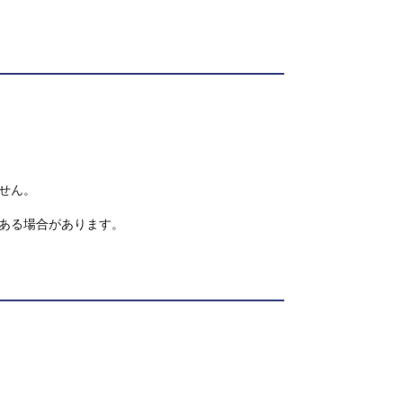
せん。
ある場合があります。