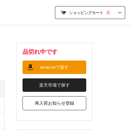
ショッピングカート
0
品切れ中です
amazonで探す
楽天市場で探す
再入荷お知らせ登録