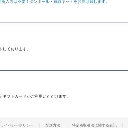
ご住所入力は不要！ダンボール・買取キットをお届け致します。
トしております。
mazonギフトカードがご利用いただけます。
プライバシーポリシー
配送方法
特定商取引法に関する表記