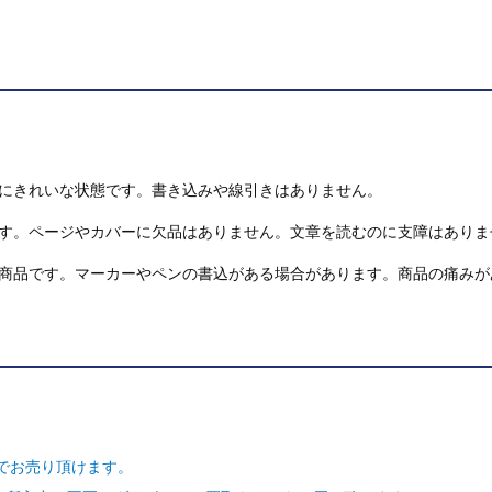
にきれいな状態です。書き込みや線引きはありません。
す。ページやカバーに欠品はありません。文章を読むのに支障はありま
商品です。マーカーやペンの書込がある場合があります。商品の痛みが
でお売り頂けます。