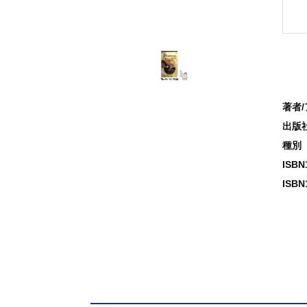
著者
出版
種別
ISB
ISBN