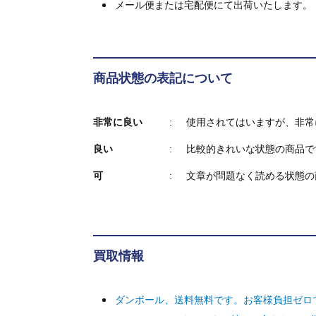
メール便または宅配便にて出荷いたします。
商品状態の表記について
非常に良い
使用されてはいますが、非常
良い
比較的きれいな状態の商品で
可
文章が問題なく読める状態の
買取情報
ダンボール、送料無料です。お客様負担ゼロ