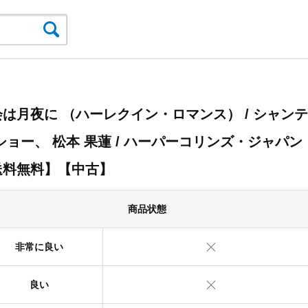
は月夜に （ハーレクイン・ロマンス） / シャンテ
ショー、 松本 果蓮 / ハーパーコリンズ・ジャパン
送料無料】【中古】
商品状態
非常に良い
良い