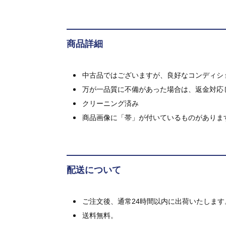
商品詳細
中古品ではございますが、良好なコンディション
万が一品質に不備があった場合は、返金対応
クリーニング済み
商品画像に「帯」が付いているものがありま
配送について
ご注文後、通常24時間以内に出荷いたします
送料無料。