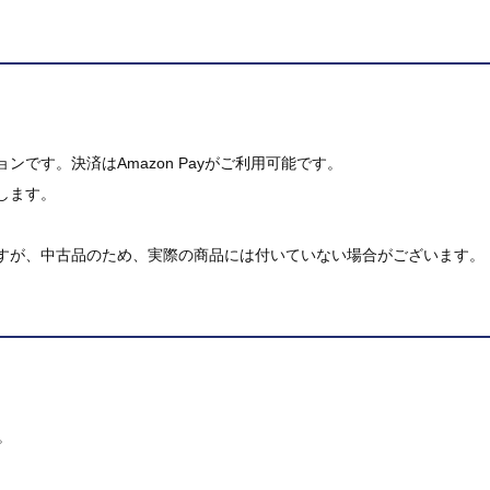
です。決済はAmazon Payがご利用可能です。
します。
すが、中古品のため、実際の商品には付いていない場合がございます。
。