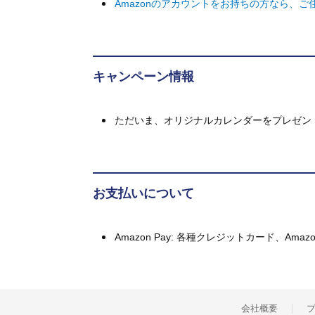
Amazonのアカウントをお持ちの方なら、
キャンペーン情報
ただいま、オリジナルカレンダーをプレゼン
お支払いについて
Amazon Pay: 各種クレジットカード、A
会社概要