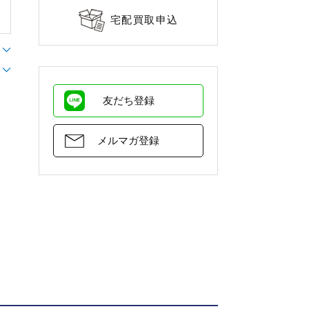
宅配買取申込
友だち登録
メルマガ登録