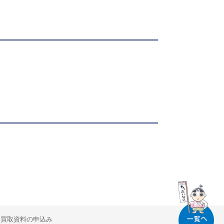
買取資料の申込み