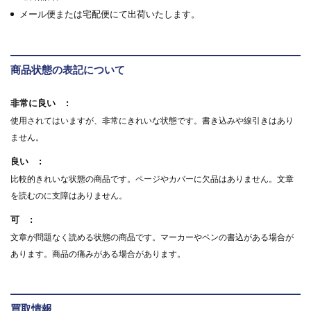
メール便または宅配便にて出荷いたします。
商品状態の表記について
非常に良い
使用されてはいますが、非常にきれいな状態です。書き込みや線引きはあり
ません。
良い
比較的きれいな状態の商品です。ページやカバーに欠品はありません。文章
を読むのに支障はありません。
可
文章が問題なく読める状態の商品です。マーカーやペンの書込がある場合が
あります。商品の痛みがある場合があります。
買取情報