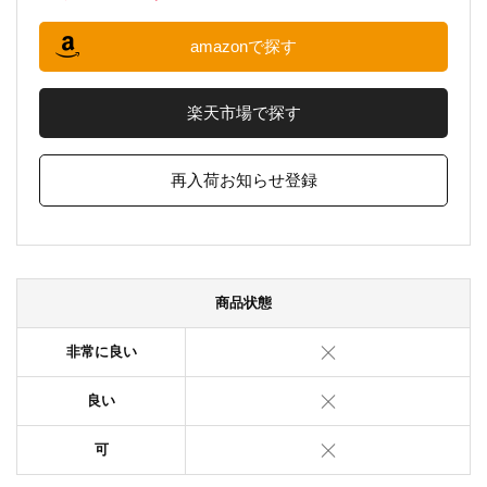
amazonで探す
楽天市場で探す
再入荷お知らせ登録
商品状態
非常に良い
良い
可