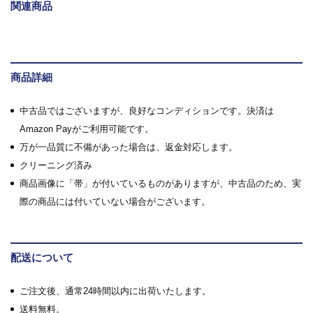
関連商品
商品詳細
中古品ではございますが、良好なコンディションです。決済は
Amazon Payがご利用可能です。
万が一品質に不備があった場合は、返金対応します。
クリーニング済み
商品画像に「帯」が付いているものがありますが、中古品のため、実
際の商品には付いていない場合がございます。
配送について
ご注文後、通常24時間以内に出荷いたします。
送料無料。