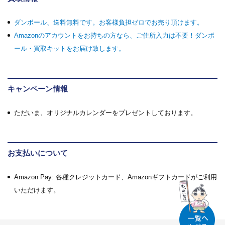
ダンボール、送料無料です。お客様負担ゼロでお売り頂けます。
Amazonのアカウントをお持ちの方なら、ご住所入力は不要！ダンボ
ール・買取キットをお届け致します。
キャンペーン情報
ただいま、オリジナルカレンダーをプレゼントしております。
お支払いについて
Amazon Pay: 各種クレジットカード、Amazonギフトカードがご利用
いただけます。