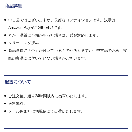
商品詳細
中古品ではございますが、良好なコンディションです。決済は
Amazon Payがご利用可能です。
万が一品質に不備があった場合は、返金対応します。
クリーニング済み
商品画像に「帯」が付いているものがありますが、中古品のため、実
際の商品には付いていない場合がございます。
配送について
ご注文後、通常24時間以内に出荷いたします。
送料無料。
メール便または宅配便にて出荷いたします。