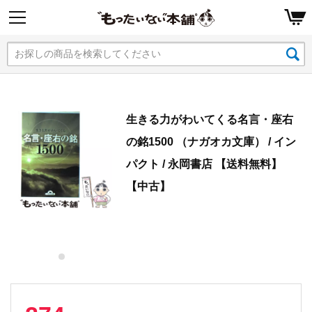
生きる力がわいてくる名言・座右
の銘1500 （ナガオカ文庫） / イン
パクト / 永岡書店 【送料無料】
【中古】