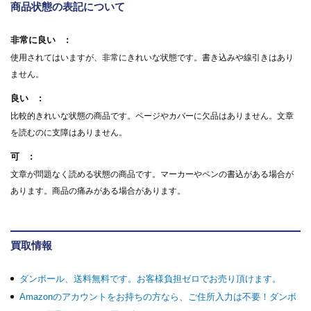
商品状態の表記について
非常に良い
使用されてはいますが、非常にきれいな状態です。書き込みや線引きはあり
ません。
良い
比較的きれいな状態の商品です。ページやカバーに欠品はありません。文章
を読むのに支障はありません。
可
文章が問題なく読める状態の商品です。マーカーやペンの書込がある場合が
あります。商品の痛みがある場合があります。
買取情報
ダンボール、送料無料です。お客様負担ゼロでお売り頂けます。
Amazonのアカウントをお持ちの方なら、ご住所入力は不要！ダンボ