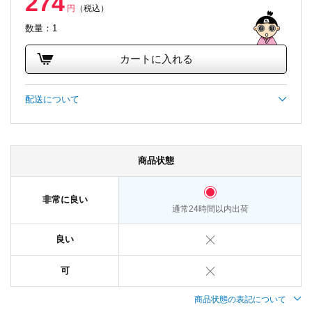
274
円
（税込）
数量：1
カートに入れる
配送について
商品状態
非常に良い
通常24時間以内出荷
良い
可
商品状態の表記について