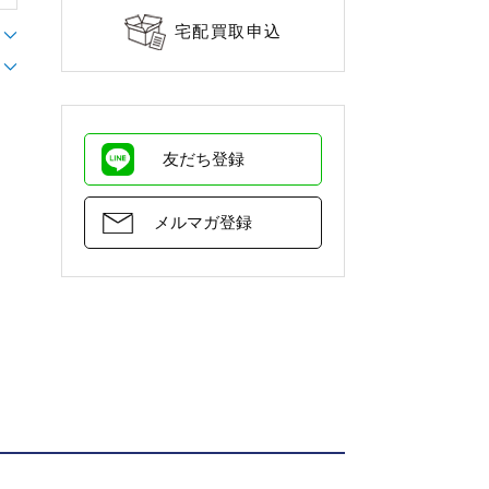
宅配買取申込
友だち登録
メルマガ登録