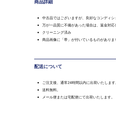
商品詳細
中古品ではございますが、良好なコンディション
万が一品質に不備があった場合は、返金対応
クリーニング済み
商品画像に「帯」が付いているものがありま
配送について
ご注文後、通常24時間以内に出荷いたします
送料無料。
メール便または宅配便にて出荷いたします。