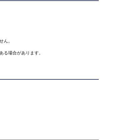
せん。
ある場合があります。