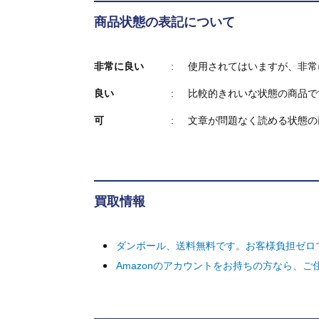
商品状態の表記について
非常に良い
使用されてはいますが、非常
良い
比較的きれいな状態の商品で
可
文章が問題なく読める状態の
買取情報
ダンボール、送料無料です。お客様負担ゼロ
Amazonのアカウントをお持ちの方なら、