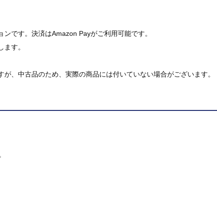
です。決済はAmazon Payがご利用可能です。
します。
すが、中古品のため、実際の商品には付いていない場合がございます。
。