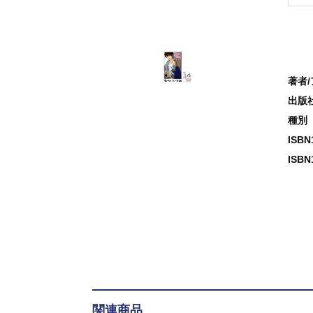
著者
出版
種別
ISB
ISBN
関連商品