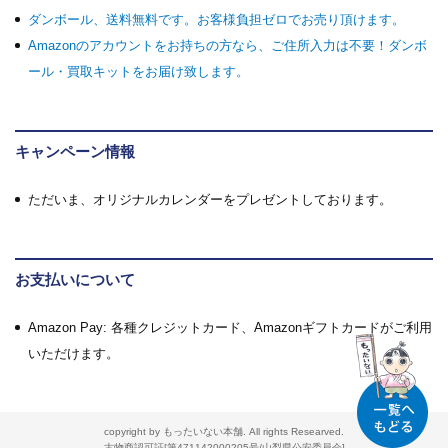
ダンボール、送料無料です。お客様負担ゼロでお売り頂けます。
Amazonのアカウントをお持ちの方なら、ご住所入力は不要！ダンボ
ール・買取キットをお届け致します。
キャンペーン情報
ただいま、オリジナルカレンダーをプレゼントしております。
お支払いについて
Amazon Pay: 各種クレジットカード、Amazonギフトカードがご利用
いただけます。
copyright by もったいない本舗. All rights Researved.
古物商認可証[第471142000205号/山梨県公安委員会]