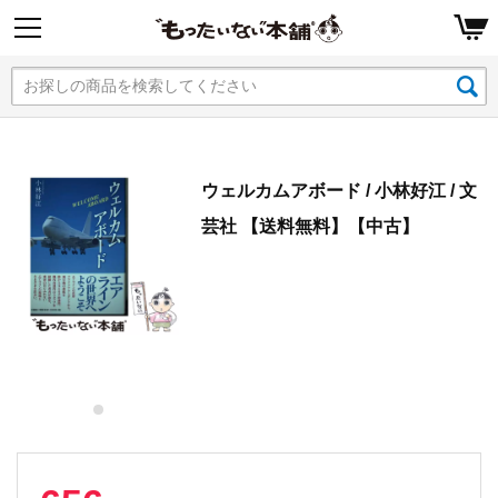
ウェルカムアボード / 小林好江 / 文
芸社 【送料無料】【中古】