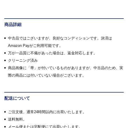
商品詳細
中古品ではございますが、良好なコンディションです。決済は
Amazon Payがご利用可能です。
万が一品質に不備があった場合は、返金対応します。
クリーニング済み
商品画像に「帯」が付いているものがありますが、中古品のため、実
際の商品には付いていない場合がございます。
配送について
ご注文後、通常24時間以内に出荷いたします。
送料無料。
メール便または宅配便にて出荷いたします。