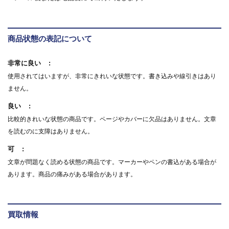
商品状態の表記について
非常に良い
使用されてはいますが、非常にきれいな状態です。書き込みや線引きはあり
ません。
良い
比較的きれいな状態の商品です。ページやカバーに欠品はありません。文章
を読むのに支障はありません。
可
文章が問題なく読める状態の商品です。マーカーやペンの書込がある場合が
あります。商品の痛みがある場合があります。
買取情報