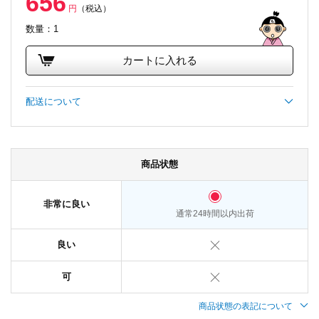
656
円
（税込）
数量：1
カートに入れる
配送について
商品状態
非常に良い
通常24時間以内出荷
良い
可
商品状態の表記について