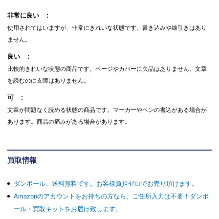
非常に良い
使用されてはいますが、非常にきれいな状態です。書き込みや線引きはあり
ません。
良い
比較的きれいな状態の商品です。ページやカバーに欠品はありません。文章
を読むのに支障はありません。
可
文章が問題なく読める状態の商品です。マーカーやペンの書込がある場合が
あります。商品の痛みがある場合があります。
買取情報
ダンボール、送料無料です。お客様負担ゼロでお売り頂けます。
Amazonのアカウントをお持ちの方なら、ご住所入力は不要！ダンボ
ール・買取キットをお届け致します。