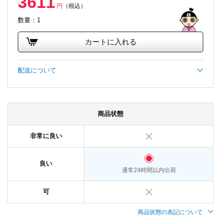
3611
円
（税込）
数量：1
カートに入れる
配送について
商品状態
非常に良い
良い
通常24時間以内出荷
可
商品状態の表記について