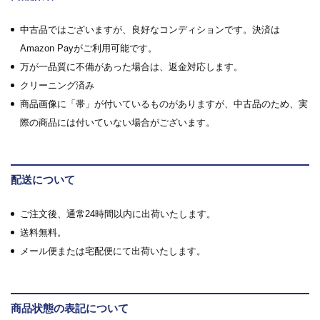
中古品ではございますが、良好なコンディションです。決済は
Amazon Payがご利用可能です。
万が一品質に不備があった場合は、返金対応します。
クリーニング済み
商品画像に「帯」が付いているものがありますが、中古品のため、実
際の商品には付いていない場合がございます。
配送について
ご注文後、通常24時間以内に出荷いたします。
送料無料。
メール便または宅配便にて出荷いたします。
商品状態の表記について