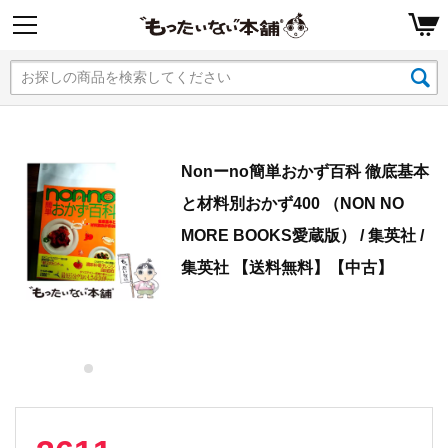
Nonーno簡単おかず百科 徹底基本
と材料別おかず400 （NON NO
MORE BOOKS愛蔵版） / 集英社 /
集英社 【送料無料】【中古】