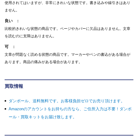
使用されてはいますが、非常にきれいな状態です。書き込みや線引きはあり
ません。
良い
比較的きれいな状態の商品です。ページやカバーに欠品はありません。文章
を読むのに支障はありません。
可
文章が問題なく読める状態の商品です。マーカーやペンの書込がある場合が
あります。商品の痛みがある場合があります。
買取情報
ダンボール、送料無料です。お客様負担ゼロでお売り頂けます。
Amazonのアカウントをお持ちの方なら、ご住所入力は不要！ダンボ
ール・買取キットをお届け致します。