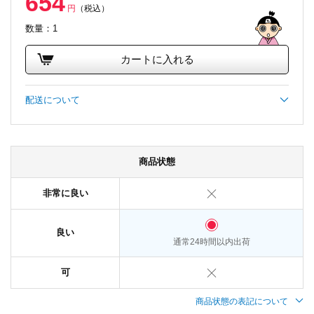
654
円
（税込）
数量：1
カートに入れる
配送について
商品状態
非常に良い
良い
通常24時間以内出荷
可
商品状態の表記について