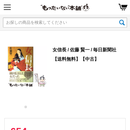
女信長 / 佐藤 賢一 / 毎日新聞社
【送料無料】【中古】