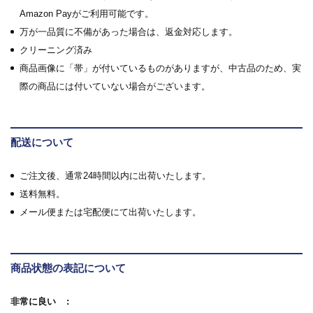
Amazon Payがご利用可能です。
万が一品質に不備があった場合は、返金対応します。
クリーニング済み
商品画像に「帯」が付いているものがありますが、中古品のため、実
際の商品には付いていない場合がございます。
配送について
ご注文後、通常24時間以内に出荷いたします。
送料無料。
メール便または宅配便にて出荷いたします。
商品状態の表記について
非常に良い