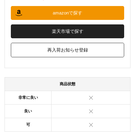
amazonで探す
楽天市場で探す
再入荷お知らせ登録
商品状態
非常に良い
良い
可