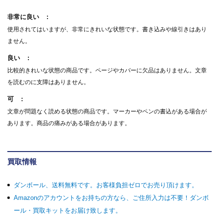
非常に良い
使用されてはいますが、非常にきれいな状態です。書き込みや線引きはあり
ません。
良い
比較的きれいな状態の商品です。ページやカバーに欠品はありません。文章
を読むのに支障はありません。
可
文章が問題なく読める状態の商品です。マーカーやペンの書込がある場合が
あります。商品の痛みがある場合があります。
買取情報
ダンボール、送料無料です。お客様負担ゼロでお売り頂けます。
Amazonのアカウントをお持ちの方なら、ご住所入力は不要！ダンボ
ール・買取キットをお届け致します。