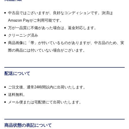
中古品ではございますが、良好なコンディションです。決済は
Amazon Payがご利用可能です。
万が一品質に不備があった場合は、返金対応します。
クリーニング済み
商品画像に「帯」が付いているものがありますが、中古品のため、実
際の商品には付いていない場合がございます。
配送について
ご注文後、通常24時間以内に出荷いたします。
送料無料。
メール便または宅配便にて出荷いたします。
商品状態の表記について