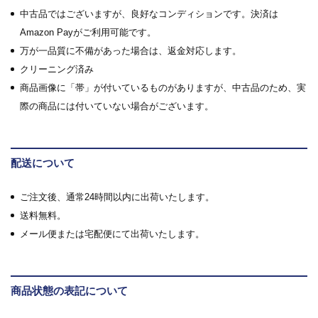
中古品ではございますが、良好なコンディションです。決済は
Amazon Payがご利用可能です。
万が一品質に不備があった場合は、返金対応します。
クリーニング済み
商品画像に「帯」が付いているものがありますが、中古品のため、実
際の商品には付いていない場合がございます。
配送について
ご注文後、通常24時間以内に出荷いたします。
送料無料。
メール便または宅配便にて出荷いたします。
商品状態の表記について