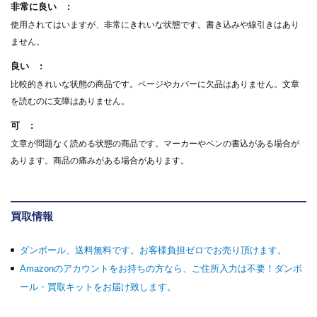
非常に良い
使用されてはいますが、非常にきれいな状態です。書き込みや線引きはあり
ません。
良い
比較的きれいな状態の商品です。ページやカバーに欠品はありません。文章
を読むのに支障はありません。
可
文章が問題なく読める状態の商品です。マーカーやペンの書込がある場合が
あります。商品の痛みがある場合があります。
買取情報
ダンボール、送料無料です。お客様負担ゼロでお売り頂けます。
Amazonのアカウントをお持ちの方なら、ご住所入力は不要！ダンボ
ール・買取キットをお届け致します。