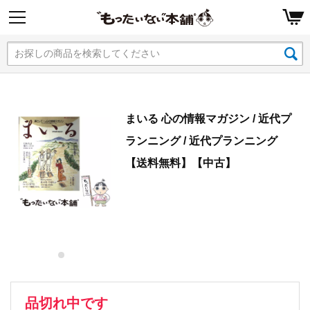
まいる 心の情報マガジン / 近代プ
ランニング / 近代プランニング
【送料無料】【中古】
品切れ中です