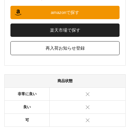
amazonで探す
楽天市場で探す
再入荷お知らせ登録
商品状態
非常に良い
良い
可