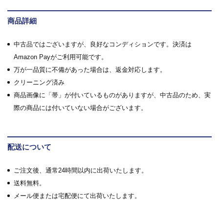
商品詳細
中古品ではございますが、良好なコンディションです。決済は
Amazon Payがご利用可能です。
万が一品質に不備があった場合は、返金対応します。
クリーニング済み
商品画像に「帯」が付いているものがありますが、中古品のため、実
際の商品には付いていない場合がございます。
配送について
ご注文後、通常24時間以内に出荷いたします。
送料無料。
メール便または宅配便にて出荷いたします。