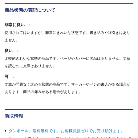
商品状態の表記について
非常に良い
使用されてはいますが、非常にきれいな状態です。書き込みや線引きはあり
ません。
良い
比較的きれいな状態の商品です。ページやカバーに欠品はありません。文章
を読むのに支障はありません。
可
文章が問題なく読める状態の商品です。マーカーやペンの書込がある場合が
あります。商品の痛みがある場合があります。
買取情報
ダンボール、送料無料です。お客様負担ゼロでお売り頂けます。