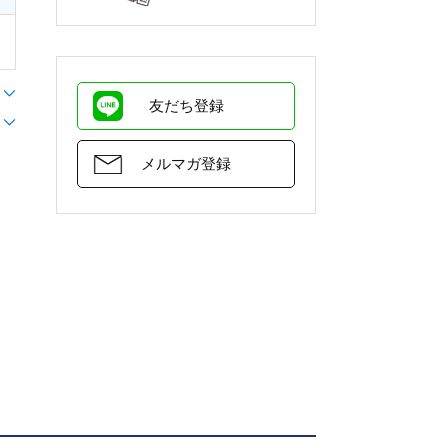
友だち登録
メルマガ登録