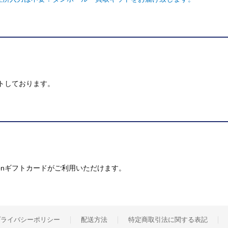
トしております。
mazonギフトカードがご利用いただけます。
プライバシーポリシー
配送方法
特定商取引法に関する表記