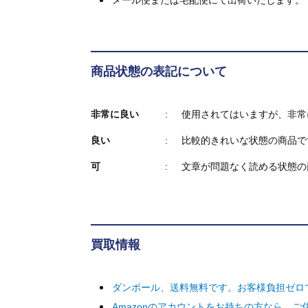
メール便または宅配便にて出荷いたします。
商品状態の表記について
非常に良い
使用されてはいますが、非常
良い
比較的きれいな状態の商品で
可
文章が問題なく読める状態の
買取情報
ダンボール、送料無料です。お客様負担ゼロ
Amazonのアカウントをお持ちの方なら、