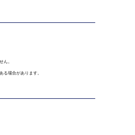
せん。
ある場合があります。