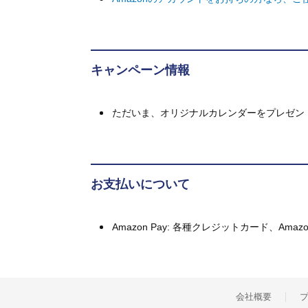
キャンペーン情報
ただいま、オリジナルカレンダーをプレゼン
お支払いについて
Amazon Pay: 各種クレジットカード、A
会社概要