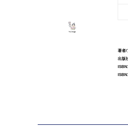
著者
出版
ISB
ISBN