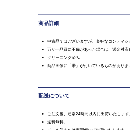
商品詳細
中古品ではございますが、良好なコンディション
万が一品質に不備があった場合は、返金対応
クリーニング済み
商品画像に「帯」が付いているものがありま
配送について
ご注文後、通常24時間以内に出荷いたします
送料無料。