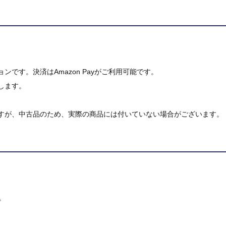
です。決済はAmazon Payがご利用可能です。
します。
すが、中古品のため、実際の商品には付いていない場合がございます。
。