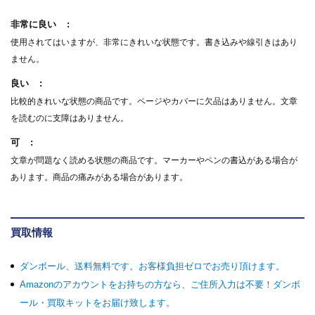
非常に良い
使用されてはいますが、非常にきれいな状態です。書き込みや線引きはあり
ません。
良い
比較的きれいな状態の商品です。ページやカバーに欠品はありません。文章
を読むのに支障はありません。
可
文章が問題なく読める状態の商品です。マーカーやペンの書込がある場合が
あります。商品の痛みがある場合があります。
買取情報
ダンボール、送料無料です。お客様負担ゼロでお売り頂けます。
Amazonのアカウントをお持ちの方なら、ご住所入力は不要！ダンボ
ール・買取キットをお届け致します。