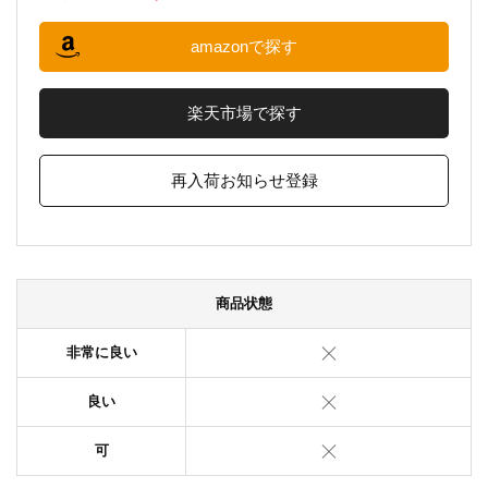
amazonで探す
楽天市場で探す
再入荷お知らせ登録
商品状態
非常に良い
良い
可