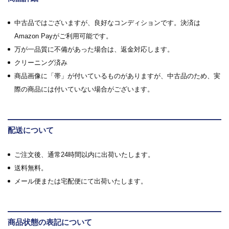
中古品ではございますが、良好なコンディションです。決済は
Amazon Payがご利用可能です。
万が一品質に不備があった場合は、返金対応します。
クリーニング済み
商品画像に「帯」が付いているものがありますが、中古品のため、実
際の商品には付いていない場合がございます。
配送について
ご注文後、通常24時間以内に出荷いたします。
送料無料。
メール便または宅配便にて出荷いたします。
商品状態の表記について