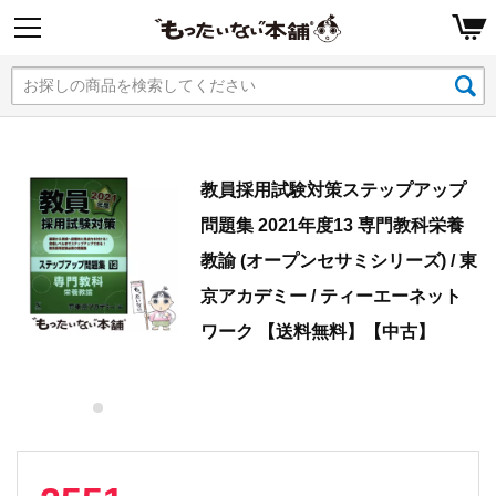
教員採用試験対策ステップアップ
問題集 2021年度13 専門教科栄養
教諭 (オープンセサミシリーズ) / 東
京アカデミー / ティーエーネット
ワーク 【送料無料】【中古】