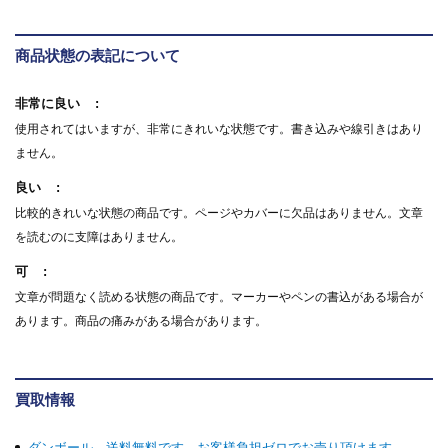
商品状態の表記について
非常に良い
使用されてはいますが、非常にきれいな状態です。書き込みや線引きはあり
ません。
良い
比較的きれいな状態の商品です。ページやカバーに欠品はありません。文章
を読むのに支障はありません。
可
文章が問題なく読める状態の商品です。マーカーやペンの書込がある場合が
あります。商品の痛みがある場合があります。
買取情報
ダンボール、送料無料です。お客様負担ゼロでお売り頂けます。