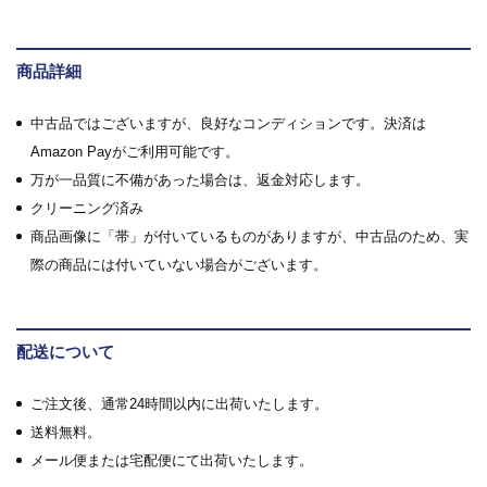
商品詳細
中古品ではございますが、良好なコンディションです。決済は
Amazon Payがご利用可能です。
万が一品質に不備があった場合は、返金対応します。
クリーニング済み
商品画像に「帯」が付いているものがありますが、中古品のため、実
際の商品には付いていない場合がございます。
配送について
ご注文後、通常24時間以内に出荷いたします。
送料無料。
メール便または宅配便にて出荷いたします。