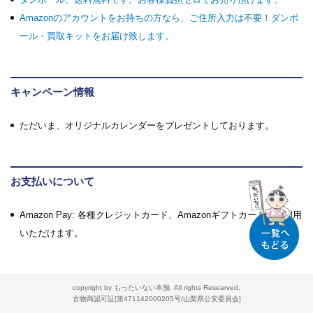
Amazonのアカウントをお持ちの方なら、ご住所入力は不要！ダンボ
ール・買取キットをお届け致します。
キャンペーン情報
ただいま、オリジナルカレンダーをプレゼントしております。
お支払いについて
Amazon Pay: 各種クレジットカード、Amazonギフトカードがご利用
いただけます。
copyright by もったいない本舗. All rights Researved.
古物商認可証[第471142000205号/山梨県公安委員会]