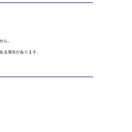
せん。
ある場合があります。