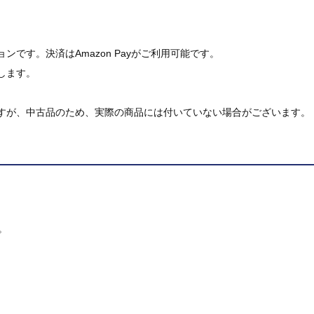
です。決済はAmazon Payがご利用可能です。
します。
すが、中古品のため、実際の商品には付いていない場合がございます。
。