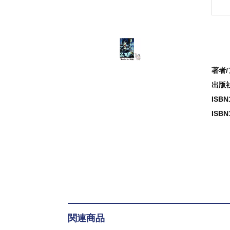
著者
出版
ISB
ISBN
関連商品