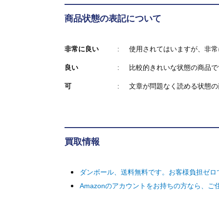
商品状態の表記について
非常に良い
使用されてはいますが、非常
良い
比較的きれいな状態の商品で
可
文章が問題なく読める状態の
買取情報
ダンボール、送料無料です。お客様負担ゼロ
Amazonのアカウントをお持ちの方なら、