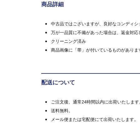
商品詳細
中古品ではございますが、良好なコンディション
万が一品質に不備があった場合は、返金対応
クリーニング済み
商品画像に「帯」が付いているものがありま
配送について
ご注文後、通常24時間以内に出荷いたします
送料無料。
メール便または宅配便にて出荷いたします。