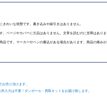
にきれいな状態です。書き込みや線引きはありません。
す。ページやカバーに欠品はありません。文章を読むのに支障はありま
商品です。マーカーやペンの書込がある場合があります。商品の痛みが
でお売り頂けます。
ご住所入力は不要！ダンボール・買取キットをお届け致します。