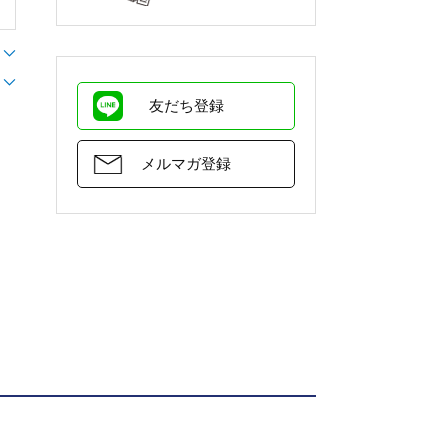
友だち登録
メルマガ登録