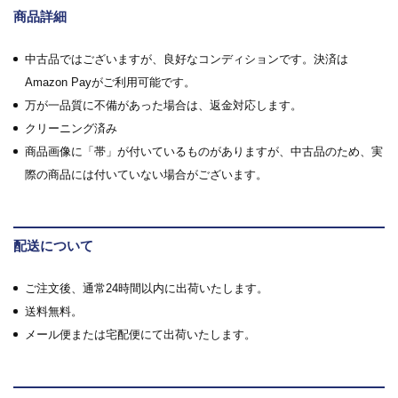
商品詳細
中古品ではございますが、良好なコンディションです。決済は
Amazon Payがご利用可能です。
万が一品質に不備があった場合は、返金対応します。
クリーニング済み
商品画像に「帯」が付いているものがありますが、中古品のため、実
際の商品には付いていない場合がございます。
配送について
ご注文後、通常24時間以内に出荷いたします。
送料無料。
メール便または宅配便にて出荷いたします。