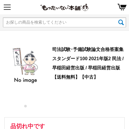
司法試験･予備試験論文合格答案集
スタンダード100 2021年版2 民法 /
早稲田経営出版 / 早稲田経営出版
【送料無料】【中古】
品切れ中です