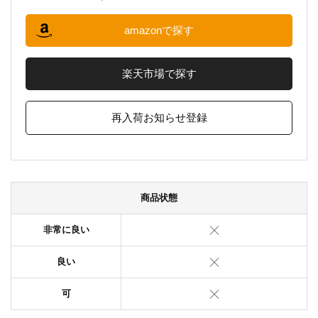
amazonで探す
楽天市場で探す
再入荷お知らせ登録
商品状態
非常に良い
良い
可