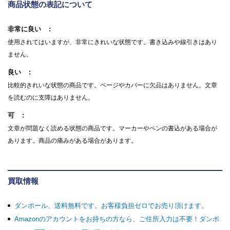
商品状態の表記について
非常に良い
使用されてはいますが、非常にきれいな状態です。書き込みや線引きはあり
ません。
良い
比較的きれいな状態の商品です。ページやカバーに欠品はありません。文章
を読むのに支障はありません。
可
文章が問題なく読める状態の商品です。マーカーやペンの書込がある場合が
あります。商品の痛みがある場合があります。
買取情報
ダンボール、送料無料です。お客様負担ゼロでお売り頂けます。
Amazonのアカウントをお持ちの方なら、ご住所入力は不要！ダンボ