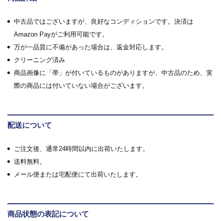
中古品ではございますが、良好なコンディションです。決済は
Amazon Payがご利用可能です。
万が一品質に不備があった場合は、返金対応します。
クリーニング済み
商品画像に「帯」が付いているものがありますが、中古品のため、実
際の商品には付いていない場合がございます。
配送について
ご注文後、通常24時間以内に出荷いたします。
送料無料。
メール便または宅配便にて出荷いたします。
商品状態の表記について