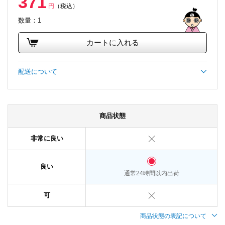
371
円
（税込）
数量：1
カートに入れる
配送について
商品状態
非常に良い
良い
通常24時間以内出荷
可
商品状態の表記について