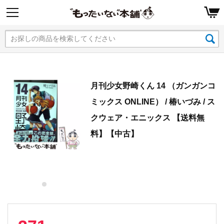
月刊少女野崎くん 14 （ガンガンコ
ミックス ONLINE） / 椿いづみ / ス
クウェア・エニックス 【送料無
料】【中古】