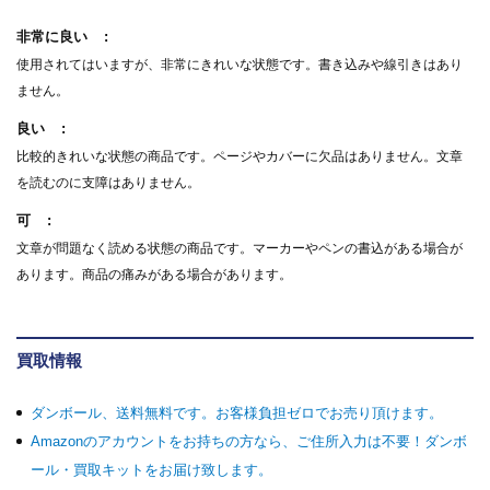
非常に良い
使用されてはいますが、非常にきれいな状態です。書き込みや線引きはあり
ません。
良い
比較的きれいな状態の商品です。ページやカバーに欠品はありません。文章
を読むのに支障はありません。
可
文章が問題なく読める状態の商品です。マーカーやペンの書込がある場合が
あります。商品の痛みがある場合があります。
買取情報
ダンボール、送料無料です。お客様負担ゼロでお売り頂けます。
Amazonのアカウントをお持ちの方なら、ご住所入力は不要！ダンボ
ール・買取キットをお届け致します。