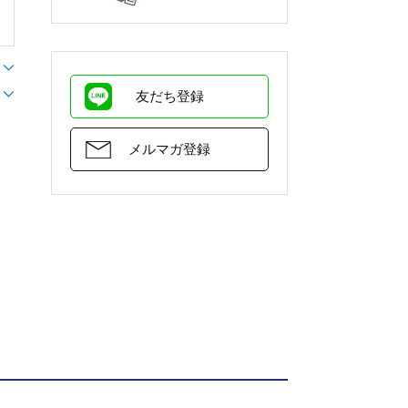
友だち登録
メルマガ登録