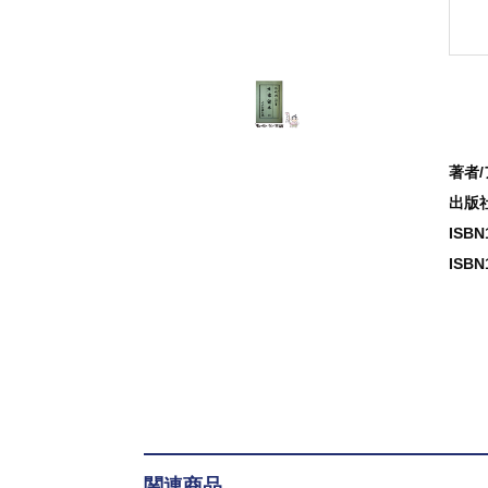
著者
出版
ISB
ISBN
関連商品