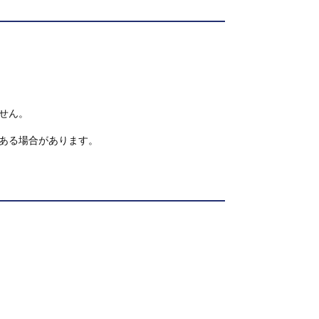
せん。
ある場合があります。