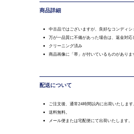
商品詳細
中古品ではございますが、良好なコンディション
万が一品質に不備があった場合は、返金対応
クリーニング済み
商品画像に「帯」が付いているものがありま
配送について
ご注文後、通常24時間以内に出荷いたします
送料無料。
メール便または宅配便にて出荷いたします。