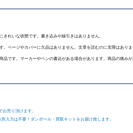
にきれいな状態です。書き込みや線引きはありません。
す。ページやカバーに欠品はありません。文章を読むのに支障はありま
商品です。マーカーやペンの書込がある場合があります。商品の痛みが
でお売り頂けます。
ご住所入力は不要！ダンボール・買取キットをお届け致します。