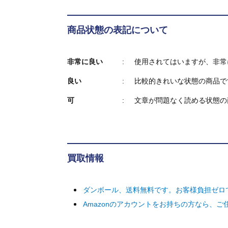
商品状態の表記について
非常に良い
使用されてはいますが、非常
良い
比較的きれいな状態の商品で
可
文章が問題なく読める状態の
買取情報
ダンボール、送料無料です。お客様負担ゼロ
Amazonのアカウントをお持ちの方なら、