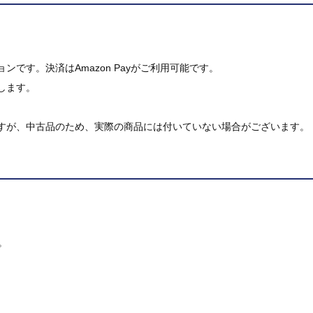
です。決済はAmazon Payがご利用可能です。
します。
すが、中古品のため、実際の商品には付いていない場合がございます。
。