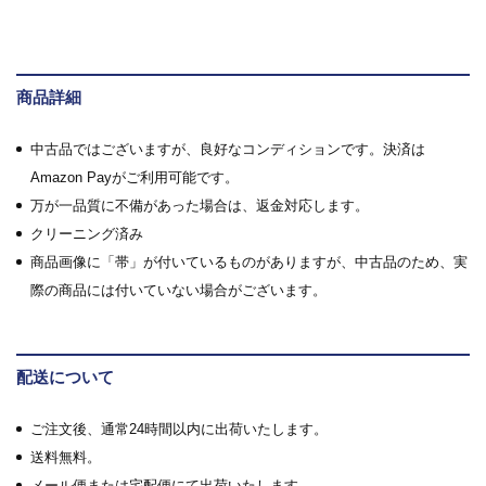
商品詳細
中古品ではございますが、良好なコンディションです。決済は
Amazon Payがご利用可能です。
万が一品質に不備があった場合は、返金対応します。
クリーニング済み
商品画像に「帯」が付いているものがありますが、中古品のため、実
際の商品には付いていない場合がございます。
配送について
ご注文後、通常24時間以内に出荷いたします。
送料無料。
メール便または宅配便にて出荷いたします。