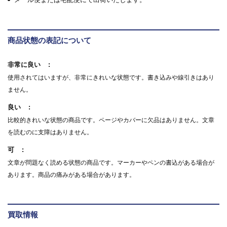
商品状態の表記について
非常に良い
使用されてはいますが、非常にきれいな状態です。書き込みや線引きはあり
ません。
良い
比較的きれいな状態の商品です。ページやカバーに欠品はありません。文章
を読むのに支障はありません。
可
文章が問題なく読める状態の商品です。マーカーやペンの書込がある場合が
あります。商品の痛みがある場合があります。
買取情報