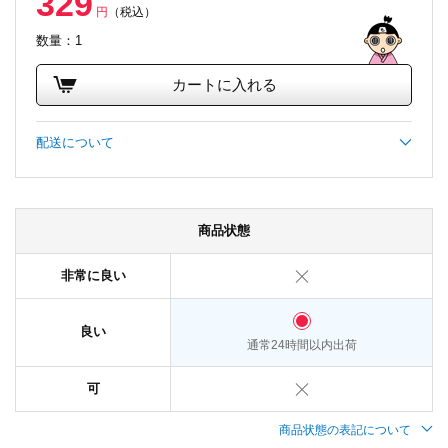
329
円
（税込）
数量：1
カートに入れる
配送について
商品状態
非常に良い
良い
通常24時間以内出荷
可
商品状態の表記について