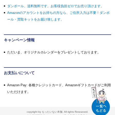
ダンボール、送料無料です。お客様負担ゼロでお売り頂けます。
Amazonのアカウントをお持ちの方なら、ご住所入力は不要！ダンボ
ール・買取キットをお届け致します。
キャンペーン情報
ただいま、オリジナルカレンダーをプレゼントしております。
お支払いについて
Amazon Pay: 各種クレジットカード、Amazonギフトカードがご利用
いただけます。
copyright by もったいない本舗. All rights Researved.