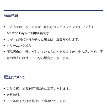
商品詳細
中古品ではございますが、良好なコンディションです。決済は
Amazon Payがご利用可能です。
万が一品質に不備があった場合は、返金対応します。
クリーニング済み
商品画像に「帯」が付いているものがありますが、中古品のため、実
際の商品には付いていない場合がございます。
配送について
ご注文後、通常24時間以内に出荷いたします。
送料無料。
メール便または宅配便にて出荷いたします。