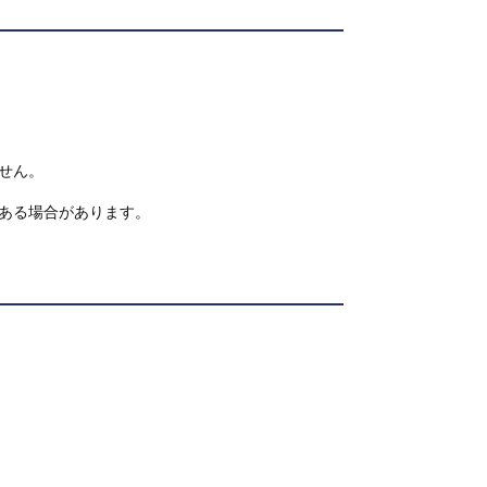
せん。
ある場合があります。