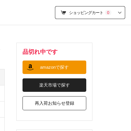
ショッピングカート
0
品切れ中です
amazonで探す
楽天市場で探す
再入荷お知らせ登録