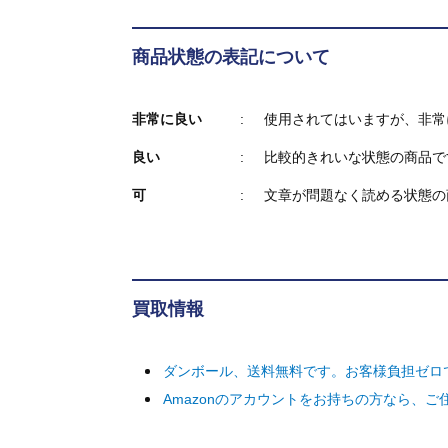
商品状態の表記について
非常に良い
使用されてはいますが、非常
良い
比較的きれいな状態の商品で
可
文章が問題なく読める状態の
買取情報
ダンボール、送料無料です。お客様負担ゼロ
Amazonのアカウントをお持ちの方なら、