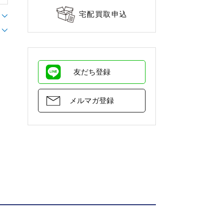
宅配買取申込
友だち登録
メルマガ登録