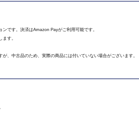
です。決済はAmazon Payがご利用可能です。
します。
すが、中古品のため、実際の商品には付いていない場合がございます。
。