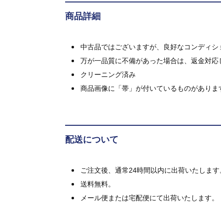
商品詳細
中古品ではございますが、良好なコンディション
万が一品質に不備があった場合は、返金対応
クリーニング済み
商品画像に「帯」が付いているものがありま
配送について
ご注文後、通常24時間以内に出荷いたします
送料無料。
メール便または宅配便にて出荷いたします。