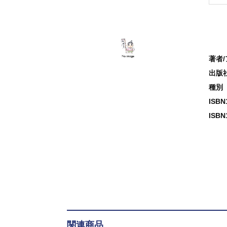
著者
出版
種別
ISB
ISBN
関連商品