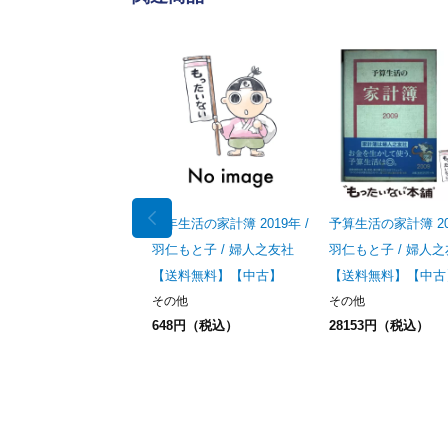
高年生活の家計簿 2019年 /
予算生活の家計簿 200
羽仁もと子 / 婦人之友社
羽仁もと子 / 婦人
【送料無料】【中古】
【送料無料】【中古
その他
その他
648円（税込）
28153円（税込）