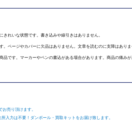
にきれいな状態です。書き込みや線引きはありません。
す。ページやカバーに欠品はありません。文章を読むのに支障はありま
商品です。マーカーやペンの書込がある場合があります。商品の痛みが
でお売り頂けます。
ご住所入力は不要！ダンボール・買取キットをお届け致します。