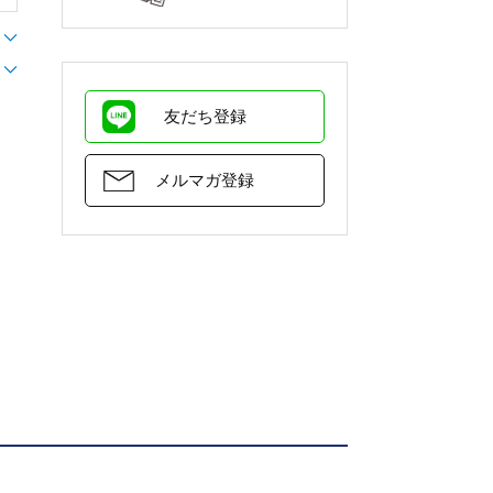
友だち登録
メルマガ登録