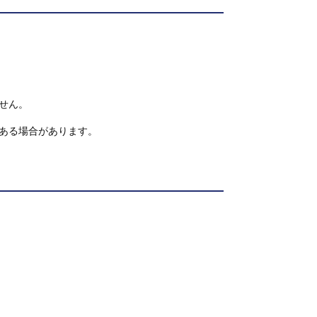
せん。
ある場合があります。