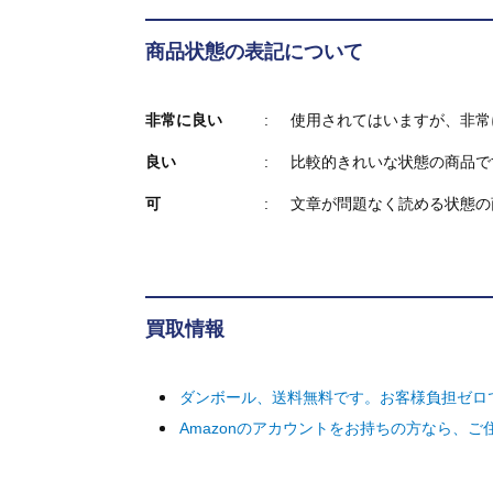
商品状態の表記について
非常に良い
使用されてはいますが、非常
良い
比較的きれいな状態の商品で
可
文章が問題なく読める状態の
買取情報
ダンボール、送料無料です。お客様負担ゼロ
Amazonのアカウントをお持ちの方なら、