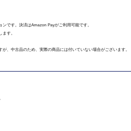
です。決済はAmazon Payがご利用可能です。
します。
すが、中古品のため、実際の商品には付いていない場合がございます。
。