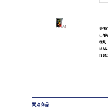
著者
出版
種別
ISB
ISBN
関連商品