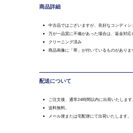
商品詳細
中古品ではございますが、良好なコンディション
万が一品質に不備があった場合は、返金対応
クリーニング済み
商品画像に「帯」が付いているものがありま
配送について
ご注文後、通常24時間以内に出荷いたします
送料無料。
メール便または宅配便にて出荷いたします。