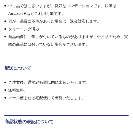
中古品ではございますが、良好なコンディションです。決済は
Amazon Payがご利用可能です。
万が一品質に不備があった場合は、返金対応します。
クリーニング済み
商品画像に「帯」が付いているものがありますが、中古品のため、実
際の商品には付いていない場合がございます。
配送について
ご注文後、通常24時間以内に出荷いたします。
送料無料。
メール便または宅配便にて出荷いたします。
商品状態の表記について