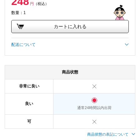
248
円
（税込）
数量：1
カートに入れる
配送について
商品状態
非常に良い
良い
通常24時間以内出荷
可
商品状態の表記について