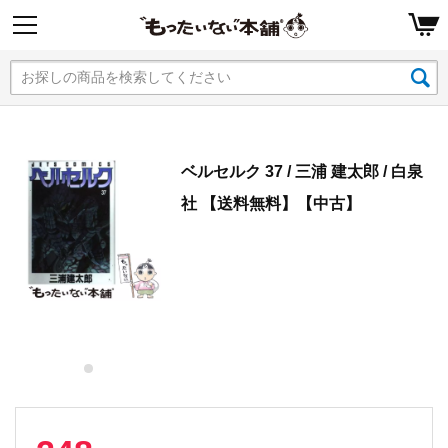
ベルセルク 37 / 三浦 建太郎 / 白泉
社 【送料無料】【中古】