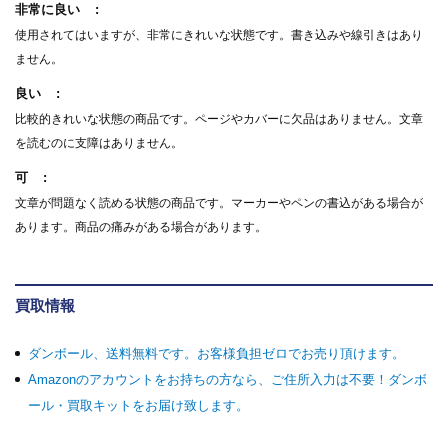
非常に良い
使用されてはいますが、非常にきれいな状態です。書き込みや線引きはあり
ません。
良い
比較的きれいな状態の商品です。ページやカバーに欠品はありません。文章
を読むのに支障はありません。
可
文章が問題なく読める状態の商品です。マーカーやペンの書込がある場合が
あります。商品の痛みがある場合があります。
買取情報
ダンボール、送料無料です。お客様負担ゼロでお売り頂けます。
Amazonのアカウントをお持ちの方なら、ご住所入力は不要！ダンボ
ール・買取キットをお届け致します。