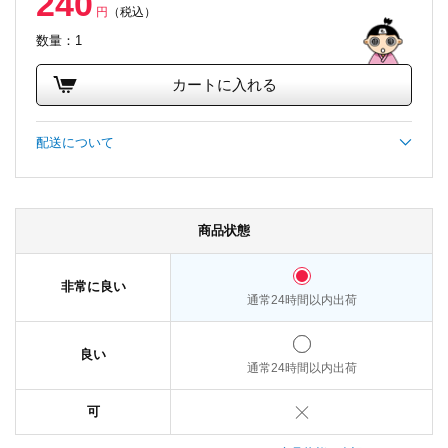
240
円
（税込）
数量：1
カートに入れる
配送について
商品状態
非常に良い
通常24時間以内出荷
良い
通常24時間以内出荷
可