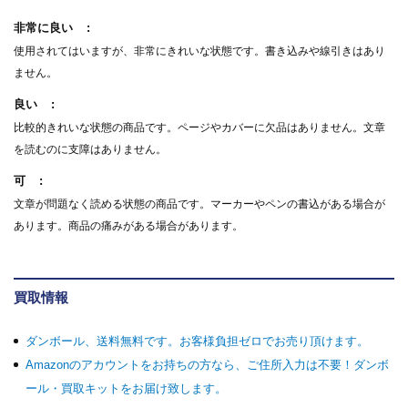
非常に良い
使用されてはいますが、非常にきれいな状態です。書き込みや線引きはあり
ません。
良い
比較的きれいな状態の商品です。ページやカバーに欠品はありません。文章
を読むのに支障はありません。
可
文章が問題なく読める状態の商品です。マーカーやペンの書込がある場合が
あります。商品の痛みがある場合があります。
買取情報
ダンボール、送料無料です。お客様負担ゼロでお売り頂けます。
Amazonのアカウントをお持ちの方なら、ご住所入力は不要！ダンボ
ール・買取キットをお届け致します。