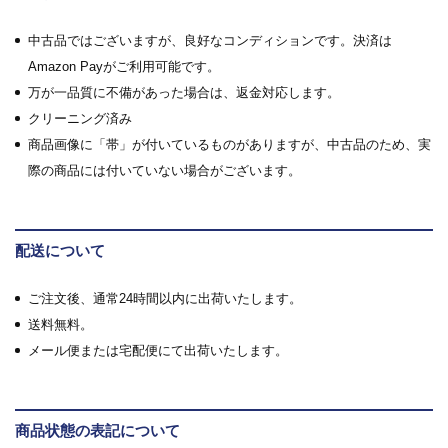
中古品ではございますが、良好なコンディションです。決済は
Amazon Payがご利用可能です。
万が一品質に不備があった場合は、返金対応します。
クリーニング済み
商品画像に「帯」が付いているものがありますが、中古品のため、実
際の商品には付いていない場合がございます。
配送について
ご注文後、通常24時間以内に出荷いたします。
送料無料。
メール便または宅配便にて出荷いたします。
商品状態の表記について