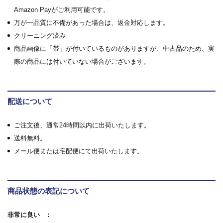
Amazon Payがご利用可能です。
万が一品質に不備があった場合は、返金対応します。
クリーニング済み
商品画像に「帯」が付いているものがありますが、中古品のため、実
際の商品には付いていない場合がございます。
配送について
ご注文後、通常24時間以内に出荷いたします。
送料無料。
メール便または宅配便にて出荷いたします。
商品状態の表記について
非常に良い