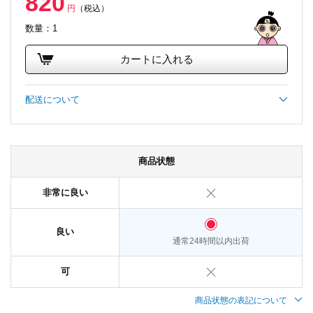
820
円
（税込）
数量：1
カートに入れる
配送について
商品状態
非常に良い
良い
通常24時間以内出荷
可
商品状態の表記について