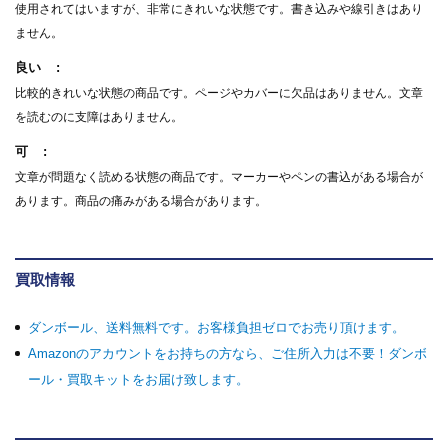
使用されてはいますが、非常にきれいな状態です。書き込みや線引きはあり
ません。
良い
比較的きれいな状態の商品です。ページやカバーに欠品はありません。文章
を読むのに支障はありません。
可
文章が問題なく読める状態の商品です。マーカーやペンの書込がある場合が
あります。商品の痛みがある場合があります。
買取情報
ダンボール、送料無料です。お客様負担ゼロでお売り頂けます。
Amazonのアカウントをお持ちの方なら、ご住所入力は不要！ダンボ
ール・買取キットをお届け致します。