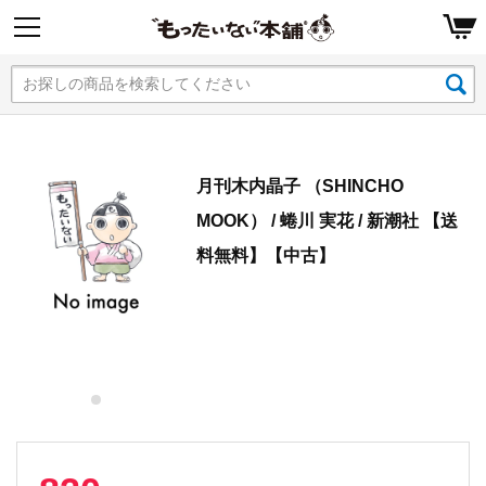
月刊木内晶子 （SHINCHO
MOOK） / 蜷川 実花 / 新潮社 【送
料無料】【中古】