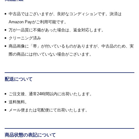
中古品ではございますが、良好なコンディションです。決済は
Amazon Payがご利用可能です。
万が一品質に不備があった場合は、返金対応します。
クリーニング済み
商品画像に「帯」が付いているものがありますが、中古品のため、実
際の商品には付いていない場合がございます。
配送について
ご注文後、通常24時間以内に出荷いたします。
送料無料。
メール便または宅配便にて出荷いたします。
商品状態の表記について