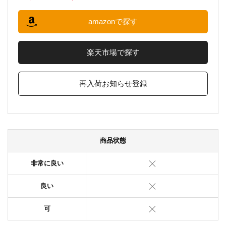
amazonで探す
楽天市場で探す
再入荷お知らせ登録
商品状態
非常に良い
良い
可