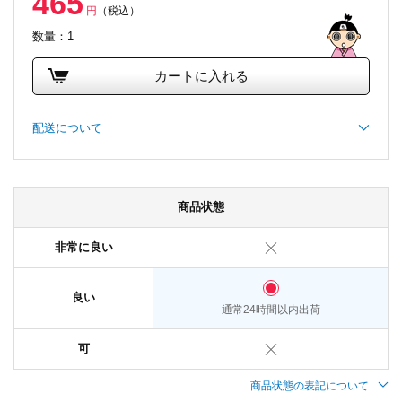
465
円
（税込）
数量：1
カートに入れる
配送について
商品状態
非常に良い
良い
通常24時間以内出荷
可
商品状態の表記について