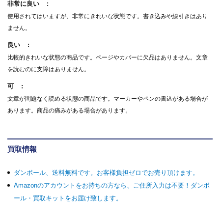
非常に良い
使用されてはいますが、非常にきれいな状態です。書き込みや線引きはあり
ません。
良い
比較的きれいな状態の商品です。ページやカバーに欠品はありません。文章
を読むのに支障はありません。
可
文章が問題なく読める状態の商品です。マーカーやペンの書込がある場合が
あります。商品の痛みがある場合があります。
買取情報
ダンボール、送料無料です。お客様負担ゼロでお売り頂けます。
Amazonのアカウントをお持ちの方なら、ご住所入力は不要！ダンボ
ール・買取キットをお届け致します。