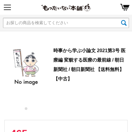
時事から学ぶ小論文 2021第3号 医
療編 変貌する医療の最前線 / 朝日
新聞社 / 朝日新聞社 【送料無料】
【中古】