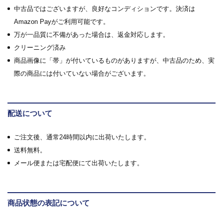
中古品ではございますが、良好なコンディションです。決済は
Amazon Payがご利用可能です。
万が一品質に不備があった場合は、返金対応します。
クリーニング済み
商品画像に「帯」が付いているものがありますが、中古品のため、実
際の商品には付いていない場合がございます。
配送について
ご注文後、通常24時間以内に出荷いたします。
送料無料。
メール便または宅配便にて出荷いたします。
商品状態の表記について