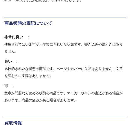
商品状態の表記について
非常に良い
使用されてはいますが、非常にきれいな状態です。書き込みや線引きはあり
ません。
良い
比較的きれいな状態の商品です。ページやカバーに欠品はありません。文章
を読むのに支障はありません。
可
文章が問題なく読める状態の商品です。マーカーやペンの書込がある場合が
あります。商品の痛みがある場合があります。
買取情報