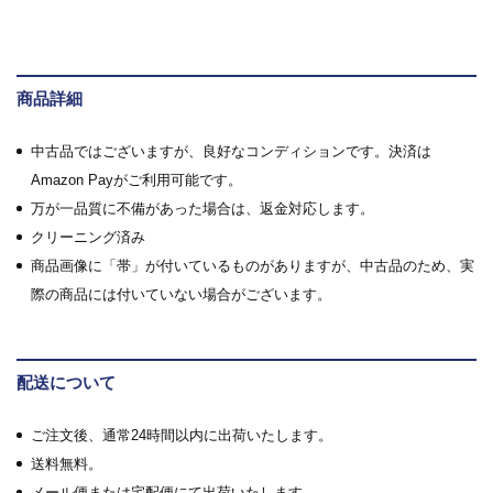
商品詳細
中古品ではございますが、良好なコンディションです。決済は
Amazon Payがご利用可能です。
万が一品質に不備があった場合は、返金対応します。
クリーニング済み
商品画像に「帯」が付いているものがありますが、中古品のため、実
際の商品には付いていない場合がございます。
配送について
ご注文後、通常24時間以内に出荷いたします。
送料無料。
メール便または宅配便にて出荷いたします。