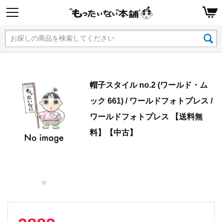
帽子スタイル no.2 (ワールド・ム
ック 661) / ワールドフォトプレス /
ワールドフォトプレス 【送料無
料】【中古】