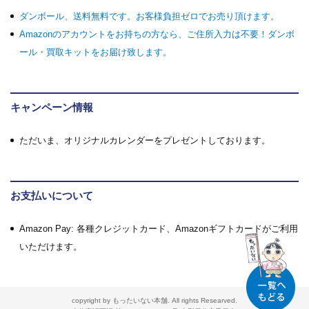
ダンボール、送料無料です。お客様負担ゼロでお売り頂けます。
Amazonのアカウントをお持ちの方なら、ご住所入力は不要！ダンボ
ール・買取キットをお届け致します。
キャンペーン情報
ただいま、オリジナルカレンダーをプレゼントしております。
お支払いについて
Amazon Pay: 各種クレジットカード、Amazonギフトカードがご利用
いただけます。
copyright by もったいない本舗. All rights Researved.