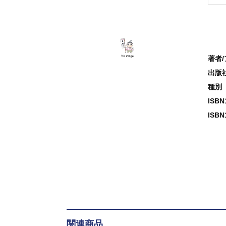
著者
出版
種別
ISB
ISBN
関連商品