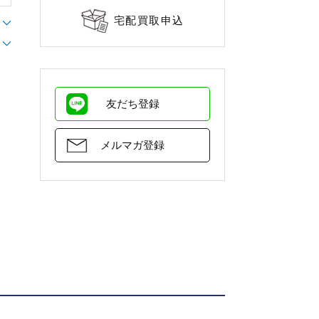
宅配買取申込
友だち登録
メルマガ登録