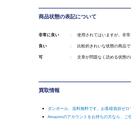
商品状態の表記について
非常に良い
使用されてはいますが、非常
良い
比較的きれいな状態の商品で
可
文章が問題なく読める状態の
買取情報
ダンボール、送料無料です。お客様負担ゼロ
Amazonのアカウントをお持ちの方なら、