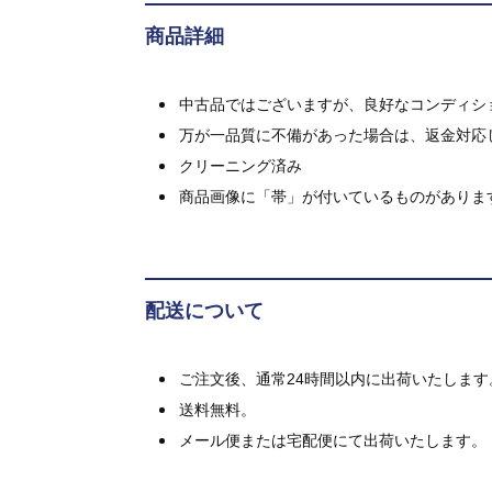
商品詳細
中古品ではございますが、良好なコンディション
万が一品質に不備があった場合は、返金対応
クリーニング済み
商品画像に「帯」が付いているものがありま
配送について
ご注文後、通常24時間以内に出荷いたします
送料無料。
メール便または宅配便にて出荷いたします。