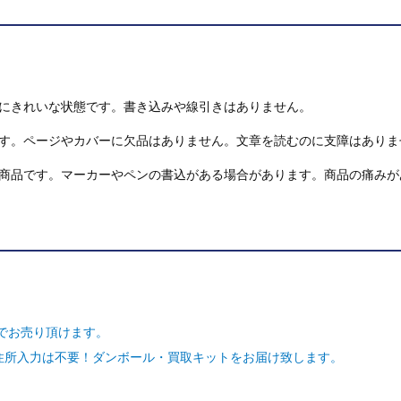
にきれいな状態です。書き込みや線引きはありません。
す。ページやカバーに欠品はありません。文章を読むのに支障はありま
商品です。マーカーやペンの書込がある場合があります。商品の痛みが
でお売り頂けます。
ご住所入力は不要！ダンボール・買取キットをお届け致します。