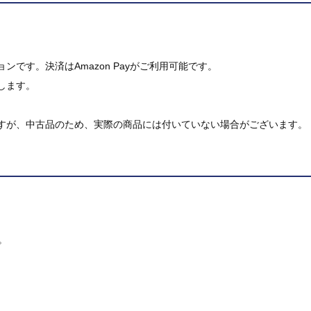
です。決済はAmazon Payがご利用可能です。
します。
すが、中古品のため、実際の商品には付いていない場合がございます。
。