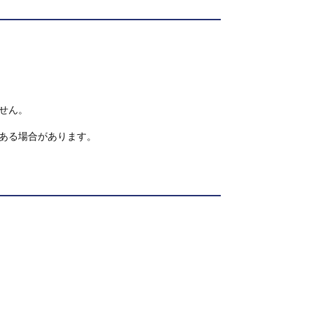
せん。
ある場合があります。