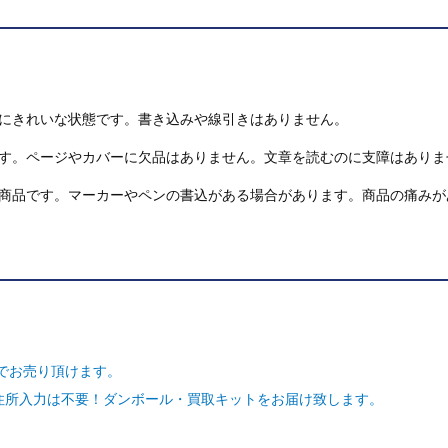
にきれいな状態です。書き込みや線引きはありません。
す。ページやカバーに欠品はありません。文章を読むのに支障はありま
商品です。マーカーやペンの書込がある場合があります。商品の痛みが
でお売り頂けます。
ご住所入力は不要！ダンボール・買取キットをお届け致します。