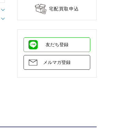
宅配買取申込
友だち登録
メルマガ登録