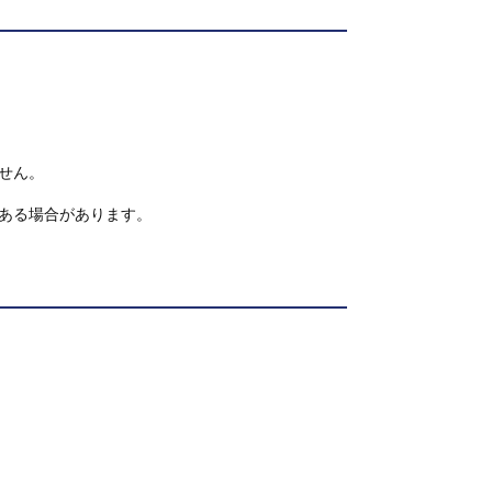
せん。
ある場合があります。