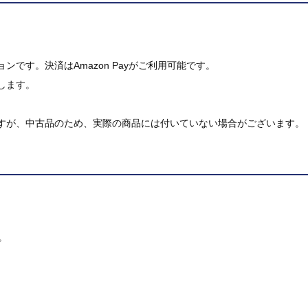
です。決済はAmazon Payがご利用可能です。
します。
すが、中古品のため、実際の商品には付いていない場合がございます。
。