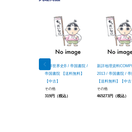
新詳世界史B / 帝国書院 /
新詳地理資料COMPL
帝国書院 【送料無料】
2013 / 帝国書院 /
【中古】
【送料無料】【中古
その他
その他
319円（税込）
465273円（税込）