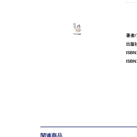
著者
出版
ISB
ISBN
関連商品