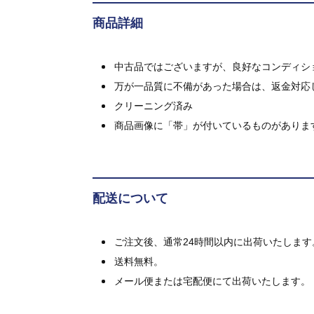
商品詳細
中古品ではございますが、良好なコンディション
万が一品質に不備があった場合は、返金対応
クリーニング済み
商品画像に「帯」が付いているものがありま
配送について
ご注文後、通常24時間以内に出荷いたします
送料無料。
メール便または宅配便にて出荷いたします。