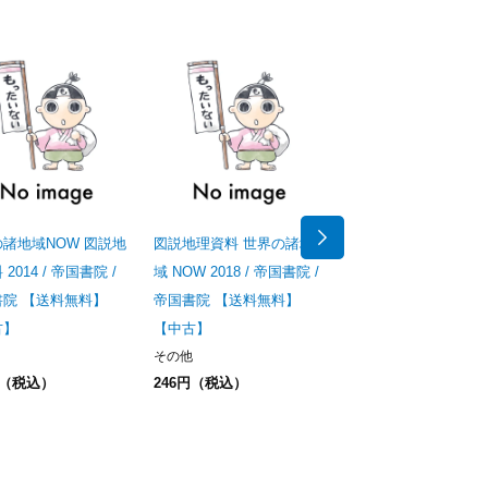
諸地域NOW 図説地
図説地理資料 世界の諸地
世界の諸地域NOW 図
2014 / 帝国書院 /
域 NOW 2018 / 帝国書院 /
理資料 2015 / 帝国書院
書院 【送料無料】
帝国書院 【送料無料】
帝国書院 【送料無料
古】
【中古】
【中古】
その他
その他
円（税込）
246円（税込）
608円（税込）