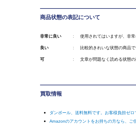
商品状態の表記について
非常に良い
使用されてはいますが、非常
良い
比較的きれいな状態の商品で
可
文章が問題なく読める状態の
買取情報
ダンボール、送料無料です。お客様負担ゼロ
Amazonのアカウントをお持ちの方なら、