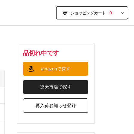
ショッピングカート
0
品切れ中です
amazonで探す
楽天市場で探す
再入荷お知らせ登録