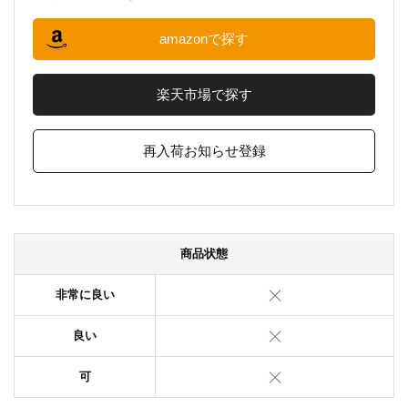
amazonで探す
楽天市場で探す
再入荷お知らせ登録
商品状態
非常に良い
良い
可