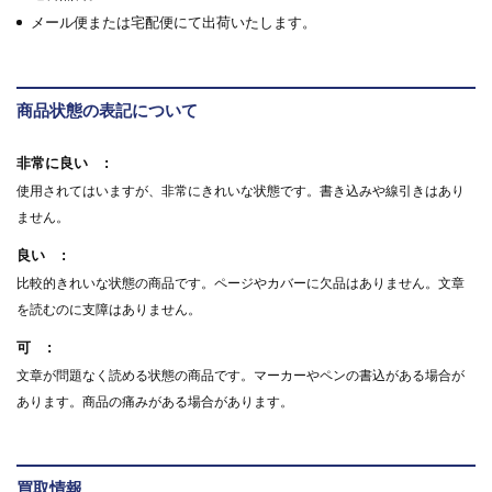
メール便または宅配便にて出荷いたします。
商品状態の表記について
非常に良い
使用されてはいますが、非常にきれいな状態です。書き込みや線引きはあり
ません。
良い
比較的きれいな状態の商品です。ページやカバーに欠品はありません。文章
を読むのに支障はありません。
可
文章が問題なく読める状態の商品です。マーカーやペンの書込がある場合が
あります。商品の痛みがある場合があります。
買取情報