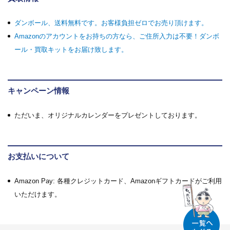
ダンボール、送料無料です。お客様負担ゼロでお売り頂けます。
Amazonのアカウントをお持ちの方なら、ご住所入力は不要！ダンボ
ール・買取キットをお届け致します。
キャンペーン情報
ただいま、オリジナルカレンダーをプレゼントしております。
お支払いについて
Amazon Pay: 各種クレジットカード、Amazonギフトカードがご利用
いただけます。