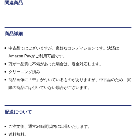
関連商品
商品詳細
中古品ではございますが、良好なコンディションです。決済は
Amazon Payがご利用可能です。
万が一品質に不備があった場合は、返金対応します。
クリーニング済み
商品画像に「帯」が付いているものがありますが、中古品のため、実
際の商品には付いていない場合がございます。
配送について
ご注文後、通常24時間以内に出荷いたします。
送料無料。